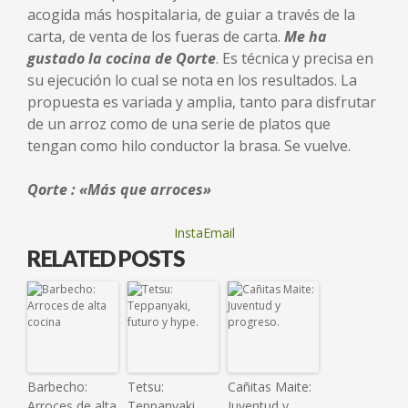
acogida más hospitalaria, de guiar a través de la
carta, de venta de los fueras de carta.
Me ha
gustado la cocina de Qorte
. Es técnica y precisa en
su ejecución lo cual se nota en los resultados. La
propuesta es variada y amplia, tanto para disfrutar
de un arroz como de una serie de platos que
tengan como hilo conductor la brasa. Se vuelve.
Qorte : «Más que arroces»
InstaEmail
RELATED POSTS
Barbecho:
Tetsu:
Cañitas Maite:
Arroces de alta
Teppanyaki,
Juventud y