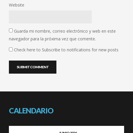
Website
Guarda mi nombre, correo electrónico y web en este
navegador para la próxima vez que comente.
Check here to Subscribe to notifications for new posts
CALENDARIO
JUNIO 2026