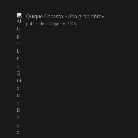
Quique Dacosta: «Una gran obra»
publicado el 2 agosto, 2026