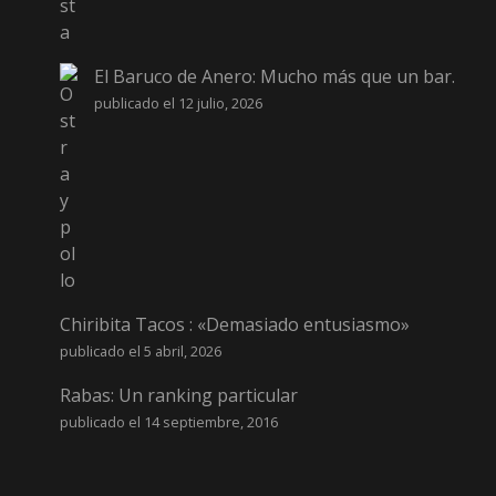
El Baruco de Anero: Mucho más que un bar.
publicado el 12 julio, 2026
Chiribita Tacos : «Demasiado entusiasmo»
publicado el 5 abril, 2026
Rabas: Un ranking particular
publicado el 14 septiembre, 2016