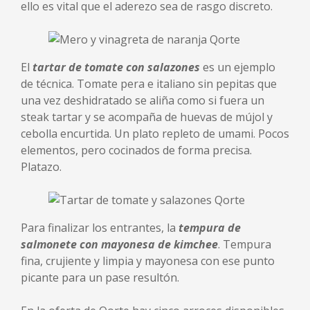
ello es vital que el aderezo sea de rasgo discreto.
El
tartar de tomate con salazones
es un ejemplo
de técnica. Tomate pera e italiano sin pepitas que
una vez deshidratado se aliña como si fuera un
steak tartar y se acompaña de huevas de mújol y
cebolla encurtida. Un plato repleto de umami. Pocos
elementos, pero cocinados de forma precisa.
Platazo.
Para finalizar los entrantes, la
tempura de
salmonete con mayonesa de kimchee
. Tempura
fina, crujiente y limpia y mayonesa con ese punto
picante para un pase resultón.