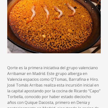
Qorte es la primera iniciativa del grupo valenciano
Arribamar en Madrid. Este grupo alberga en
Valencia espacios como Q’Tomas, Barrafina e Hiro.
José Tomás Arribas realiza esta incursión inicial en
la capital apostando por la cocina de Ricardo “Capo”
Torbella, conocido por haber estado dieciocho
años con Quique Dacosta, primero en Denia y