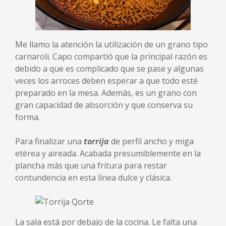
Me llamo la atención la utilización de un grano tipo
carnaroli. Capo compartió que la principal razón es
debido a que es complicado que se pase y algunas
veces los arroces deben esperar a que todo esté
preparado en la mesa. Además, es un grano con
gran capacidad de absorción y que conserva su
forma.
Para finalizar una
torrija
de perfil ancho y miga
etérea y aireada. Acabada presumiblemente en la
plancha más que una fritura para restar
contundencia en esta línea dulce y clásica.
La sala está por debajo de la cocina. Le falta una