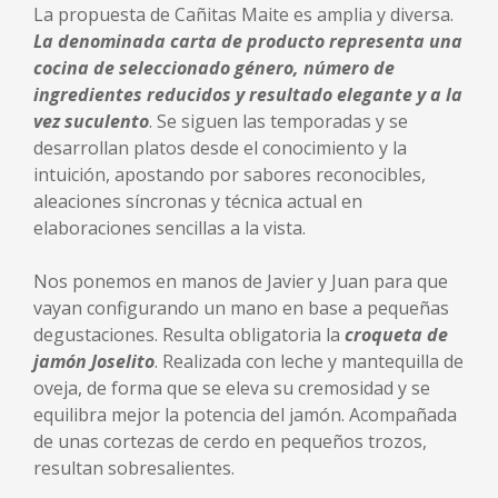
La propuesta de Cañitas Maite es amplia y diversa.
La denominada carta de producto representa una
cocina de seleccionado género, número de
ingredientes reducidos y resultado elegante y a la
vez suculento
. Se siguen las temporadas y se
desarrollan platos desde el conocimiento y la
intuición, apostando por sabores reconocibles,
aleaciones síncronas y técnica actual en
elaboraciones sencillas a la vista.
Nos ponemos en manos de Javier y Juan para que
vayan configurando un mano en base a pequeñas
degustaciones. Resulta obligatoria la
croqueta de
jamón Joselit
o
. Realizada con leche y mantequilla de
oveja, de forma que se eleva su cremosidad y se
equilibra mejor la potencia del jamón. Acompañada
de unas cortezas de cerdo en pequeños trozos,
resultan sobresalientes.