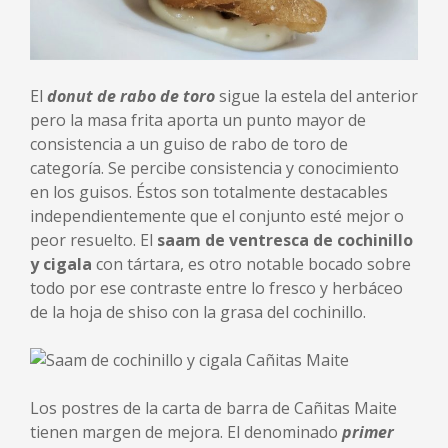
El
donut de rabo de toro
sigue la estela del anterior
pero la masa frita aporta un punto mayor de
consistencia a un guiso de rabo de toro de
categoría. Se percibe consistencia y conocimiento
en los guisos. Éstos son totalmente destacables
independientemente que el conjunto esté mejor o
peor resuelto. El
saam de ventresca de cochinillo
y cigala
con tártara, es otro notable bocado sobre
todo por ese contraste entre lo fresco y herbáceo
de la hoja de shiso con la grasa del cochinillo.
Los postres de la carta de barra de Cañitas Maite
tienen margen de mejora. El denominado
primer