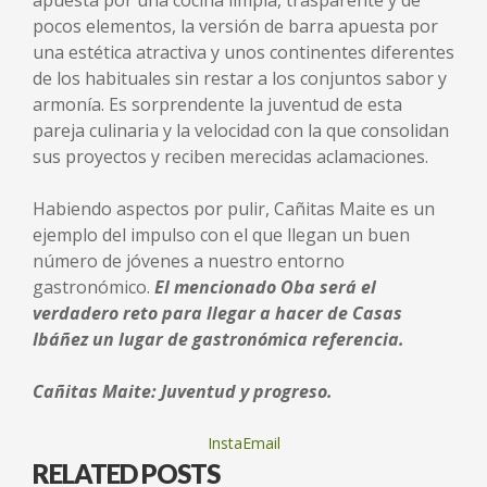
apuesta por una cocina limpia, trasparente y de
pocos elementos, la versión de barra apuesta por
una estética atractiva y unos continentes diferentes
de los habituales sin restar a los conjuntos sabor y
armonía. Es sorprendente la juventud de esta
pareja culinaria y la velocidad con la que consolidan
sus proyectos y reciben merecidas aclamaciones.
Habiendo aspectos por pulir, Cañitas Maite es un
ejemplo del impulso con el que llegan un buen
número de jóvenes a nuestro entorno
gastronómico.
El mencionado Oba será el
verdadero reto para llegar a hacer de Casas
Ibáñez un lugar de gastronómica referencia.
Cañitas Maite: Juventud y progreso.
InstaEmail
RELATED POSTS