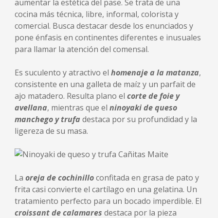
aumentar la estética del pase. Se trata de una
cocina más técnica, libre, informal, colorista y
comercial. Busca destacar desde los enunciados y
pone énfasis en continentes diferentes e inusuales
para llamar la atención del comensal.
Es suculento y atractivo el
homenaje a la matanza
,
consistente en una galleta de maíz y un parfait de
ajo matadero. Resulta plano el
corte de foie y
avellana
, mientras que el
ninoyaki de queso
manchego y trufa
destaca por su profundidad y la
ligereza de su masa.
La
oreja de cochinillo
confitada en grasa de pato y
frita casi convierte el cartílago en una gelatina. Un
tratamiento perfecto para un bocado imperdible. El
croissant de calamares
destaca por la pieza