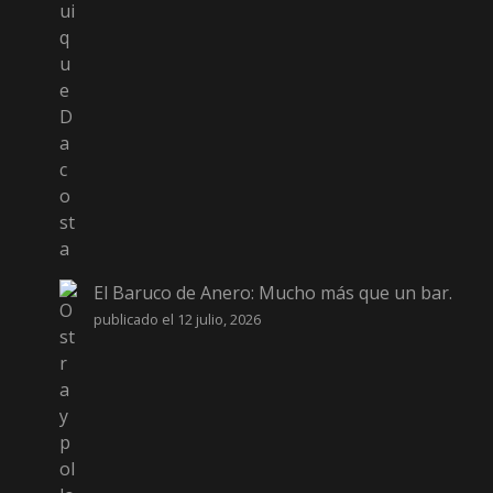
El Baruco de Anero: Mucho más que un bar.
publicado el 12 julio, 2026