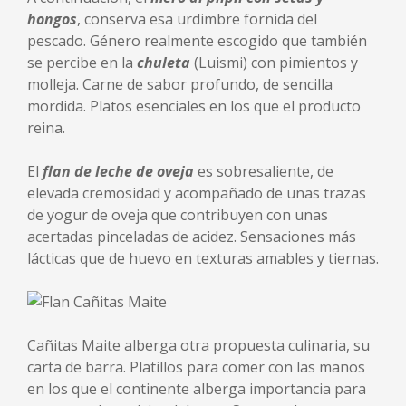
hongos
, conserva esa urdimbre fornida del
pescado. Género realmente escogido que también
se percibe en la
chuleta
(Luismi) con pimientos y
molleja. Carne de sabor profundo, de sencilla
mordida. Platos esenciales en los que el producto
reina.
El
flan de leche de oveja
es sobresaliente, de
elevada cremosidad y acompañado de unas trazas
de yogur de oveja que contribuyen con unas
acertadas pinceladas de acidez. Sensaciones más
lácticas que de huevo en texturas amables y tiernas.
Cañitas Maite alberga otra propuesta culinaria, su
carta de barra. Platillos para comer con las manos
en los que el continente alberga importancia para