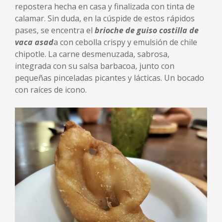
repostera hecha en casa y finalizada con tinta de
calamar. Sin duda, en la cúspide de estos rápidos
pases, se encentra el
brioche de guiso costilla de
vaca asad
a con cebolla crispy y emulsión de chile
chipotle. La carne desmenuzada, sabrosa,
integrada con su salsa barbacoa, junto con
pequeñas pinceladas picantes y lácticas. Un bocado
con raíces de icono.