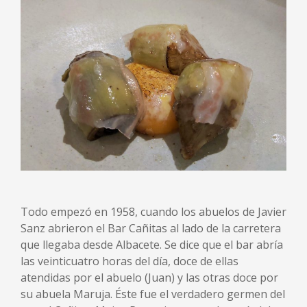
Todo empezó en 1958, cuando los abuelos de Javier
Sanz abrieron el Bar Cañitas al lado de la carretera
que llegaba desde Albacete. Se dice que el bar abría
las veinticuatro horas del día, doce de ellas
atendidas por el abuelo (Juan) y las otras doce por
su abuela Maruja. Éste fue el verdadero germen del