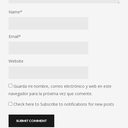
Name
*
Email
*
Website
Guarda mi nombre, correo electrónico y web en este
navegador para la próxima vez que comente.
Check here to Subscribe to notifications for new posts