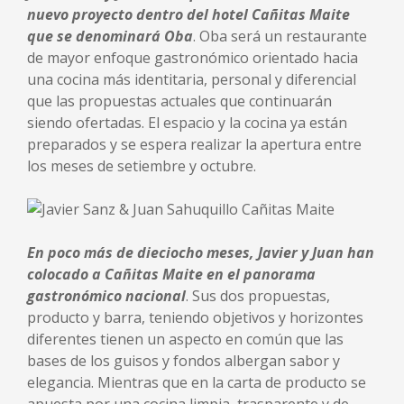
nuevo proyecto dentro del hotel Cañitas Maite
que se denominará Oba
. Oba será un restaurante
de mayor enfoque gastronómico orientado hacia
una cocina más identitaria, personal y diferencial
que las propuestas actuales que continuarán
siendo ofertadas. El espacio y la cocina ya están
preparados y se espera realizar la apertura entre
los meses de setiembre y octubre.
En poco más de dieciocho meses, Javier y Juan han
colocado a Cañitas Maite en el panorama
gastronómico nacional
. Sus dos propuestas,
producto y barra, teniendo objetivos y horizontes
diferentes tienen un aspecto en común que las
bases de los guisos y fondos albergan sabor y
elegancia. Mientras que en la carta de producto se