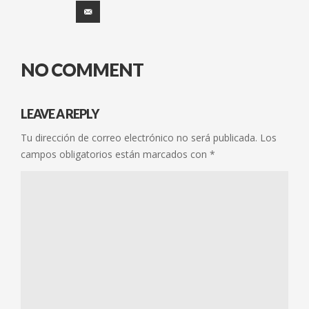
NO COMMENT
LEAVE A REPLY
Tu dirección de correo electrónico no será publicada.
Los
campos obligatorios están marcados con
*