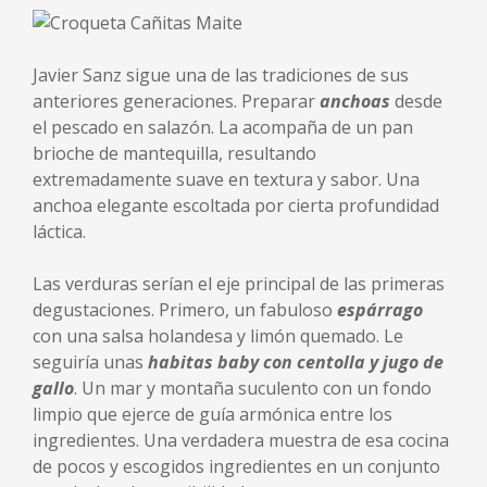
Javier Sanz sigue una de las tradiciones de sus
anteriores generaciones. Preparar
anchoas
desde
el pescado en salazón. La acompaña de un pan
brioche de mantequilla, resultando
extremadamente suave en textura y sabor. Una
anchoa elegante escoltada por cierta profundidad
láctica.
Las verduras serían el eje principal de las primeras
degustaciones. Primero, un fabuloso
espárrago
con una salsa holandesa y limón quemado. Le
seguiría unas
habitas baby con centolla y jugo de
gallo
. Un mar y montaña suculento con un fondo
limpio que ejerce de guía armónica entre los
ingredientes. Una verdadera muestra de esa cocina
de pocos y escogidos ingredientes en un conjunto