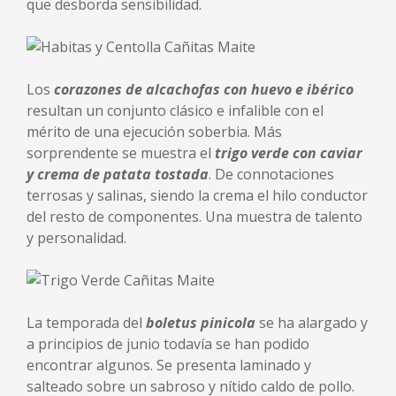
que desborda sensibilidad.
Los
corazones de alcachofas con huevo e ibérico
resultan un conjunto clásico e infalible con el
mérito de una ejecución soberbia. Más
sorprendente se muestra el
trigo verde con caviar
y crema de patata tostada
. De connotaciones
terrosas y salinas, siendo la crema el hilo conductor
del resto de componentes. Una muestra de talento
y personalidad.
La temporada del
boletus pinicola
se ha alargado y
a principios de junio todavía se han podido
encontrar algunos. Se presenta laminado y
salteado sobre un sabroso y nítido caldo de pollo.