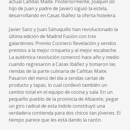
actual Cañitas Maite. Posteriormente, Joaquín (el
hijo de Juan y padre de Javier) siguió la estela,
desarrollando en Casas Ibáñez la oferta hotelera.
Javier Sanz y Juan Sahuquillo han revolucionado la
última edición de Madrid Fusión con tres
galardones: Premio Cocinero Revelación y sendos
premios a la mejor croqueta y al mejor escabeche.
La auténtica revolución comenzó hace año y medio
cuando regresaron a Casas Ibáñez y tomaron las
riendas de la parte culinaria de Cañitas Maite.
Pasaron del menú del día a sendas cartas de
producto y tapas, lo cual conllevó también un
cambio total en el equipo de cocina y sala. En un
pequeño pueblo de la provincia de Albacete, pegar
un giro radical de esta índole constituyó una
verdadera contienda para dos chicos tan jóvenes. El
tiempo parece que les está dando la razón.