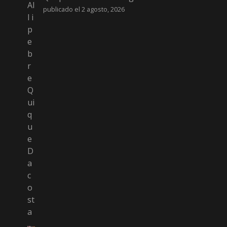
publicado el 2 agosto, 2026