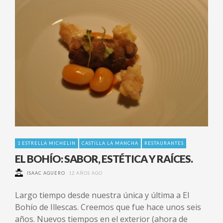
1 ESTRELLA MICHELIN
CASTILLA LA MANCHA
RESTAURANTES
EL BOHÍO: SABOR, ESTÉTICA Y RAÍCES.
ISAAC AGUERO
12 AÑOS AGO
Largo tiempo desde nuestra única y última a El
Bohío de Illescas. Creemos que fue hace unos seis
años. Nuevos tiempos en el exterior (ahora de