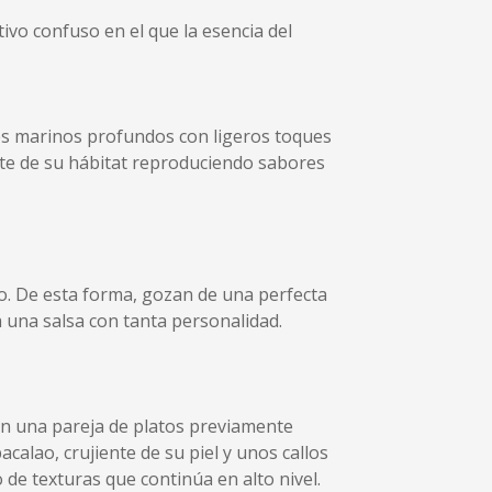
tivo confuso en el que la esencia del
s marinos profundos con ligeros toques
te de su hábitat reproduciendo sabores
. De esta forma, gozan de una perfecta
a una salsa con tanta personalidad.
en una pareja de platos previamente
acalao, crujiente de su piel y unos callos
de texturas que continúa en alto nivel.