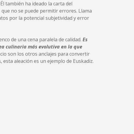
Él también ha ideado la carta del
a que no se puede permitir errores. Llama
tos por la potencial subjetividad y error
nco de una cena paralela de calidad.
Es
a culinaria más evolutiva en la que
cio son los otros anclajes para convertir
 esta aleación es un ejemplo de Euskadiz.