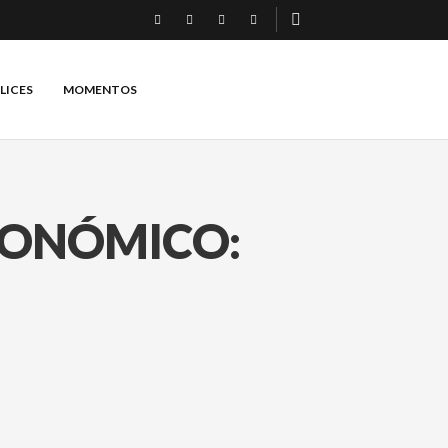
LICES
MOMENTOS
RONÓMICO: