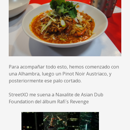
Para acompañar todo esto, hemos comenzado con
una Alhambra, luego un Pinot Noir Austriaco, y
posteriormente ese palo cortado.
StreetXO me suena a Naxalite de Asian Dub
Foundation del álbum Rafi´s Revenge