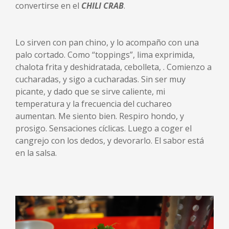
convertirse en el
CHILI CRAB
.
Lo sirven con pan chino, y lo acompaño con una
palo cortado. Como “toppings”, lima exprimida,
chalota frita y deshidratada, cebolleta, . Comienzo a
cucharadas, y sigo a cucharadas. Sin ser muy
picante, y dado que se sirve caliente, mi
temperatura y la frecuencia del cuchareo
aumentan. Me siento bien. Respiro hondo, y
prosigo. Sensaciones cíclicas. Luego a coger el
cangrejo con los dedos, y devorarlo. El sabor está
en la salsa.