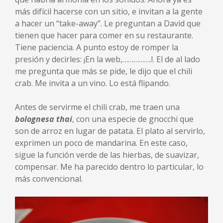
más difícil hacerse con un sitio, e invitan a la gente
a hacer un “take-away”. Le preguntan a David que
tienen que hacer para comer en su restaurante.
Tiene paciencia. A punto estoy de romper la
presión y decirles: ¡En la web,…………….!. El de al lado
me pregunta que más se pide, le dijo que el chili
crab. Me invita a un vino. Lo está flipando.
Antes de servirme el chili crab, me traen una
bolognesa thai
, con una especie de gnocchi que
son de arroz en lugar de patata. El plato al servirlo,
exprimen un poco de mandarina. En este caso,
sigue la función verde de las hierbas, de suavizar,
compensar. Me ha parecido dentro lo particular, lo
más convencional.