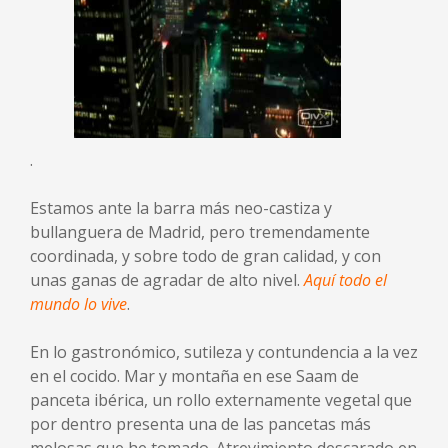
.
Estamos ante la barra más neo-castiza y
bullanguera de Madrid, pero tremendamente
coordinada, y sobre todo de gran calidad, y con
unas ganas de agradar de alto nivel.
Aquí todo el
mundo lo vive
.
En lo gastronómico, sutileza y contundencia a la vez
en el cocido. Mar y montaña en ese Saam de
panceta ibérica, un rollo externamente vegetal que
por dentro presenta una de las pancetas más