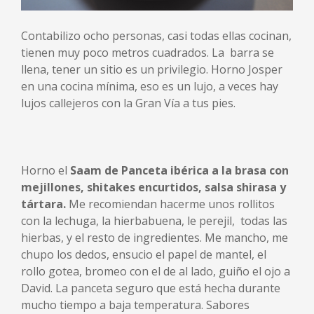
Contabilizo ocho personas, casi todas ellas cocinan,
tienen muy poco metros cuadrados. La barra se
llena, tener un sitio es un privilegio. Horno Josper
en una cocina mínima, eso es un lujo, a veces hay
lujos callejeros con la Gran Vía a tus pies.
Horno el
Saam de Panceta ibérica a la brasa con
mejillones, shitakes encurtidos, salsa shirasa y
tártara.
Me recomiendan hacerme unos rollitos
con la lechuga, la hierbabuena, le perejil, todas las
hierbas, y el resto de ingredientes. Me mancho, me
chupo los dedos, ensucio el papel de mantel, el
rollo gotea, bromeo con el de al lado, guiño el ojo a
David. La panceta seguro que está hecha durante
mucho tiempo a baja temperatura. Sabores