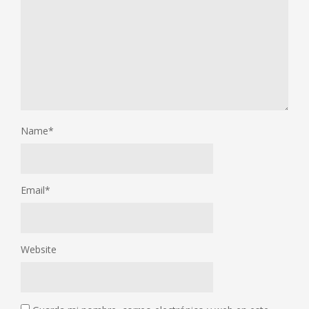
Name
*
Email
*
Website