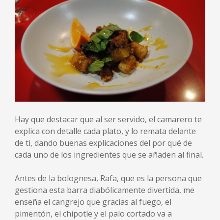
Hay que destacar que al ser servido, el camarero te
explica con detalle cada plato, y lo remata delante
de ti, dando buenas explicaciones del por qué de
cada uno de los ingredientes que se añaden al final.
Antes de la bolognesa, Rafa, que es la persona que
gestiona esta barra diabólicamente divertida, me
enseña el cangrejo que gracias al fuego, el
pimentón, el chipotle y el palo cortado va a