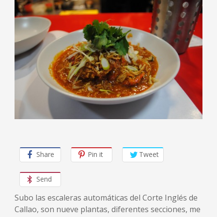
Share
Pin it
Tweet
Send
Subo las escaleras automáticas del Corte Inglés de
Callao, son nueve plantas, diferentes secciones, me