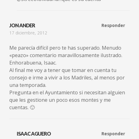
JON ANDER
Responder
17 diciembre, 2012
Me parecía difícil pero te has superado. Menudo
«peazo» comentario maravillosamente ilustrado.
Enhorabuena, Isaac.
Al final me voy a tener que tomar en cuenta tu
consejo e irme a vivir a los Madriles, al menos por
una temporada.
Pregunta en el Ayuntamiento si necesitan alguien
que les gestione un poco esos montes y me
cuentas. 🙂
ISAAC AGUERO
Responder