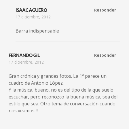
ISAAC AGUERO
Responder
17 diciembre, 2012
Barra indispensable
FERNANDO GIL
Responder
17 diciembre, 2012
Gran crónica y grandes fotos. La 1ª parece un
cuadro de Antonio López.
Y la música, bueno, no es del tipo de la que suelo
escuchar, pero reconozco la buena música, sea del
estilo que sea. Otro tema de conversación cuando
nos veamos !!!