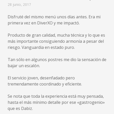
28 junio, 2017
Disfruté del mismo menú unos días antes. Era mi
primera vez en DiverXO y me impactó.
Producto de gran calidad, mucha técnica y lo que es
más importante consiguiendo armonía a pesar del
riesgo. Vanguardia en estado puro.
Tan sólo en algunos postres me dio la sensación de
bajar un escalón.
El servicio joven, desenfadado pero
tremendamente coordinado y eficiente.
Se nota que toda la experiencia está muy pensada,
hasta el más mínimo detalle por ese «gastrogenio»
que es Dabiz.