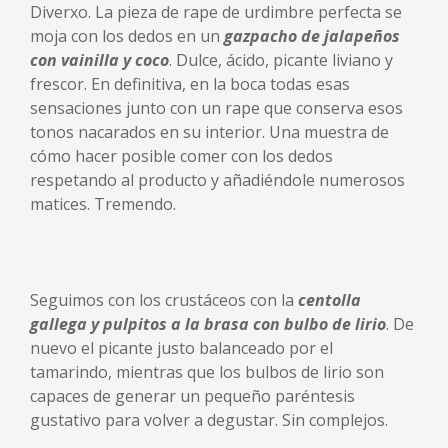
Diverxo. La pieza de rape de urdimbre perfecta se
moja con los dedos en un
gazpacho de jalapeños
con vainilla y coco
. Dulce, ácido, picante liviano y
frescor. En definitiva, en la boca todas esas
sensaciones junto con un rape que conserva esos
tonos nacarados en su interior. Una muestra de
cómo hacer posible comer con los dedos
respetando al producto y añadiéndole numerosos
matices. Tremendo.
Seguimos con los crustáceos con la
centolla
gallega y pulpitos a la brasa con bulbo de lirio
. De
nuevo el picante justo balanceado por el
tamarindo, mientras que los bulbos de lirio son
capaces de generar un pequeño paréntesis
gustativo para volver a degustar. Sin complejos.