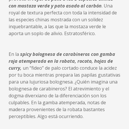
con mostaza verde y pato asado al carbón
. Una
royal de textura perfecta con toda la intensidad de
las especies chinas mostrada con un solidez
inquebrantable, a las que la mostaza verde le
aporta un soplo de alivio. Estratosférico.
En la
spicy bolognesa de carabineros con gamba
roja atemperada en la robata, rocoto, hojas de
curry,
un “fideo” de palo cortado conduce la acidez
por tu boca mientras prepara las papilas gustativas
para una lujuriosa bolognesa. ¿Quién imagina una
bolognesa de carabineros? El atrevimiento y el
dogma diverxiano de la diferenciación son los
culpables. En la gamba atemperada, notas de
madera provenientes de la robata bastantes
perceptibles. Algo está ocurriendo.