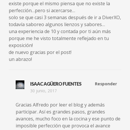
existe porque el mismo piensa que no existe la
perfección…pero si acercarse…
solo se que casi 3 semanas después de ir a DiverXO,
todavía saboreo algunos lienzos y sabores…
una experiencia de 10 y contada por ti aún más
porque me he visto totalmente reflejado en tu
exposición!
de nuevo gracias por el post!
un abrazo!
ISAAC AGÜERO FUENTES
Responder
30 junio, 2017
Gracias Alfredo por leer el blog y además
participar. Así es grandes pasos, grandes
avances, mucho foco en la cocina y ese punto de
imposible perfección que provoca el avance