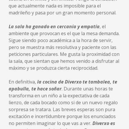
que actualmente nada es imposible para el
madrileño y pasa por un gran momento personal.
La sala ha ganado en cercanía y empatía
, el
ambiente que provocan es el que la mesa demanda.
Sigue siendo poco académica a la hora de servir,
pero se muestra más resolutiva y paciente con las
peticiones particulares. Me gusta la proximidad con
la sala, que sientan que hemos venido a disfrutar al
máximo y se produzca cierta reciprocidad.
En definitiva,
la cocina de Diverxo te tambalea, te
apabulla, te hace soñar
. Durante unas horas te
transforma en un niño a la expectativa de cada
lienzo, de cada bocado como si de un nuevo regalo
sorpresa se tratara. Las breves esperas son pura
excitación e incertidumbre porque los enunciados
no permiten imaginar lo que vas a ver.
Diverxo es