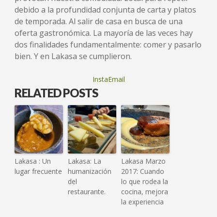
debido a la profundidad conjunta de carta y platos
de temporada. Al salir de casa en busca de una
oferta gastronómica. La mayoría de las veces hay
dos finalidades fundamentalmente: comer y pasarlo
bien. Y en Lakasa se cumplieron.
InstaEmail
RELATED POSTS
Lakasa : Un
Lakasa: La
Lakasa Marzo
lugar frecuente
humanización
2017: Cuando
del
lo que rodea la
restaurante.
cocina, mejora
la experiencia