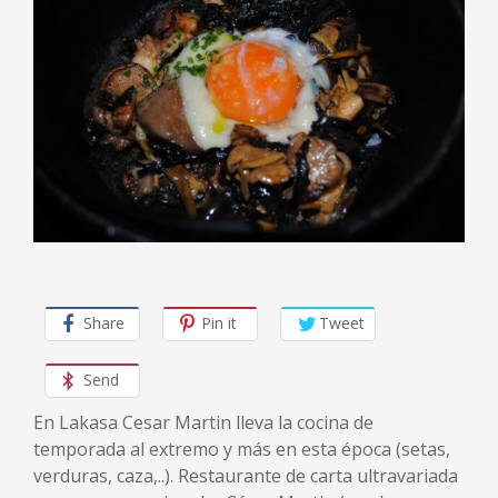
Share
Pin it
Tweet
Send
En Lakasa Cesar Martin lleva la cocina de
temporada al extremo y más en esta época (setas,
verduras, caza,..). Restaurante de carta ultravariada