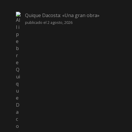
Quique Dacosta: «Una gran obra»
publicado el 2 agosto, 2026