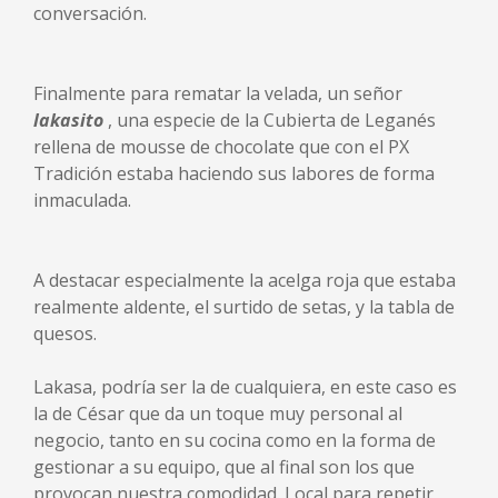
conversación.
Finalmente para rematar la velada, un señor
lakasito
, una especie de la Cubierta de Leganés
rellena de mousse de chocolate que con el PX
Tradición estaba haciendo sus labores de forma
inmaculada.
A destacar especialmente la acelga roja que estaba
realmente aldente, el surtido de setas, y la tabla de
quesos.
Lakasa, podría ser la de cualquiera, en este caso es
la de César que da un toque muy personal al
negocio, tanto en su cocina como en la forma de
gestionar a su equipo, que al final son los que
provocan nuestra comodidad. Local para repetir