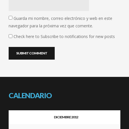
Guarda mi nombre, correo electrónico y web en este
navegador para la próxima vez que comente.
Check here to Subscribe to notifications for new posts
CALENDARIO
DICIEMBRE 2012