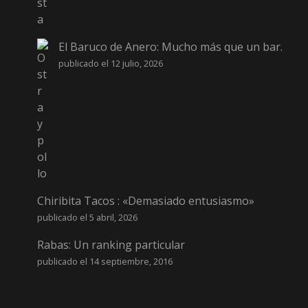
El Baruco de Anero: Mucho más que un bar.
publicado el 12 julio, 2026
Chiribita Tacos : «Demasiado entusiasmo»
publicado el 5 abril, 2026
Rabas: Un ranking particular
publicado el 14 septiembre, 2016