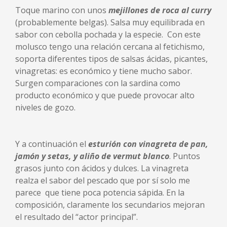
Toque marino con unos
mejillones de roca al curry
(probablemente belgas). Salsa muy equilibrada en
sabor con cebolla pochada y la especie. Con este
molusco tengo una relación cercana al fetichismo,
soporta diferentes tipos de salsas ácidas, picantes,
vinagretas: es económico y tiene mucho sabor.
Surgen comparaciones con la sardina como
producto económico y que puede provocar alto
niveles de gozo.
Y a continuación el
esturión con vinagreta de pan,
jamón y setas, y aliño de vermut blanco
. Puntos
grasos junto con ácidos y dulces. La vinagreta
realza el sabor del pescado que por sí solo me
parece que tiene poca potencia sápida. En la
composición, claramente los secundarios mejoran
el resultado del “actor principal”.