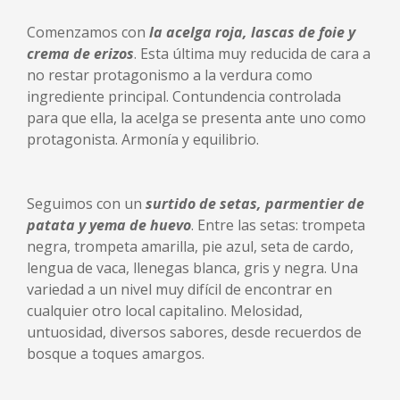
Comenzamos con
la acelga roja, lascas de foie y
crema de erizos
. Esta última muy reducida de cara a
no restar protagonismo a la verdura como
ingrediente principal. Contundencia controlada
para que ella, la acelga se presenta ante uno como
protagonista. Armonía y equilibrio.
Seguimos con un
surtido de setas, parmentier de
patata y yema de huevo
. Entre las setas: trompeta
negra, trompeta amarilla, pie azul, seta de cardo,
lengua de vaca, llenegas blanca, gris y negra. Una
variedad a un nivel muy difícil de encontrar en
cualquier otro local capitalino. Melosidad,
untuosidad, diversos sabores, desde recuerdos de
bosque a toques amargos.