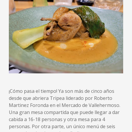
¡Cómo pasa el tiempo! Ya son más de cinco años
desde que abriera Tripea liderado por Roberto
Martinez Foronda en el Mercado de Vallehermoso.
Una gran mesa compartida que puede llegar a dar
cabida a 16-18 personas y otra mesa para 4
personas. Por otra parte, un único menú de seis