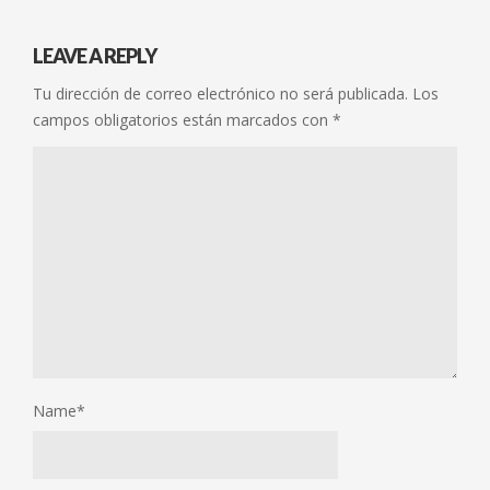
LEAVE A REPLY
Tu dirección de correo electrónico no será publicada.
Los
campos obligatorios están marcados con
*
Name
*