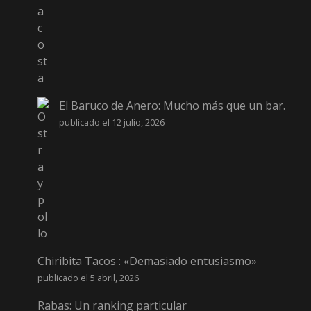
El Baruco de Anero: Mucho más que un bar.
publicado el 12 julio, 2026
Chiribita Tacos : «Demasiado entusiasmo»
publicado el 5 abril, 2026
Rabas: Un ranking particular