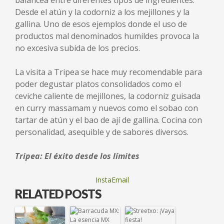
Desde el atún y la codorniz a los mejillones y la
gallina. Uno de esos ejemplos donde el uso de
productos mal denominados humildes provoca la
no excesiva subida de los precios.
La visita a Tripea se hace muy recomendable para
poder degustar platos consolidados como el
ceviche caliente de mejillones, la codorniz guisada
en curry massamam y nuevos como el sobao con
tartar de atún y el bao de ají de gallina. Cocina con
personalidad, asequible y de sabores diversos.
Tripea: El éxito desde los límites
InstaEmail
RELATED POSTS