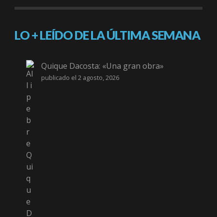
LO + LEÍDO DE LA ÚLTIMA SEMANA
Quique Dacosta: «Una gran obra»
publicado el 2 agosto, 2026