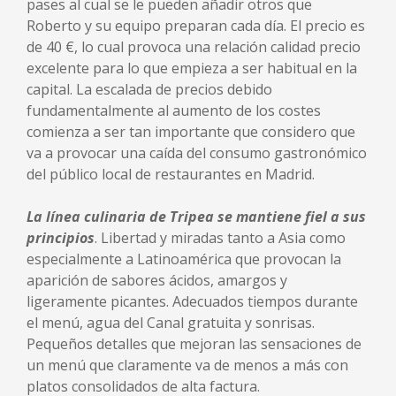
pases al cual se le pueden añadir otros que
Roberto y su equipo preparan cada día. El precio es
de 40 €, lo cual provoca una relación calidad precio
excelente para lo que empieza a ser habitual en la
capital. La escalada de precios debido
fundamentalmente al aumento de los costes
comienza a ser tan importante que considero que
va a provocar una caída del consumo gastronómico
del público local de restaurantes en Madrid.
La
línea culinaria de Tripea se mantiene fiel a sus
principios
. Libertad y miradas tanto a Asia como
especialmente a Latinoamérica que provocan la
aparición de sabores ácidos, amargos y
ligeramente picantes. Adecuados tiempos durante
el menú, agua del Canal gratuita y sonrisas.
Pequeños detalles que mejoran las sensaciones de
un menú que claramente va de menos a más con
platos consolidados de alta factura.