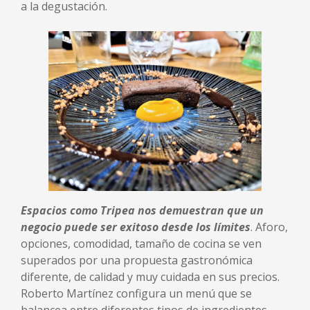
a la degustación.
Espacios como Tripea nos demuestran que un
negocio puede ser exitoso desde los límites
. Aforo,
opciones, comodidad, tamaño de cocina se ven
superados por una propuesta gastronómica
diferente, de calidad y muy cuidada en sus precios.
Roberto Martínez configura un menú que se
balancea entre diferentes tipos de ingredientes.