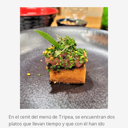
En el cenit del menú de Tripea, se encuentran dos
platos que llevan tiempo y que con él han ido