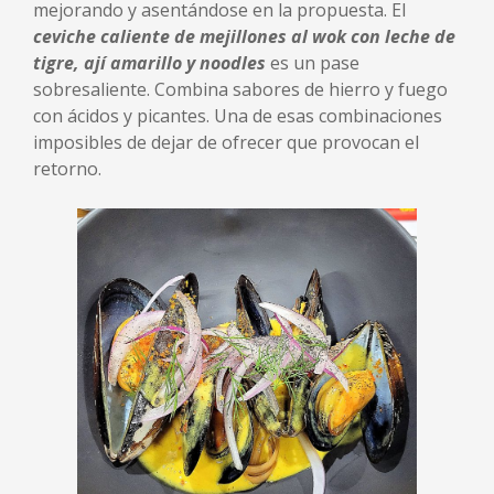
mejorando y asentándose en la propuesta. El
ceviche caliente de mejillones al wok con leche de
tigre, ají amarillo y noodles
es un pase
sobresaliente. Combina sabores de hierro y fuego
con ácidos y picantes. Una de esas combinaciones
imposibles de dejar de ofrecer que provocan el
retorno.