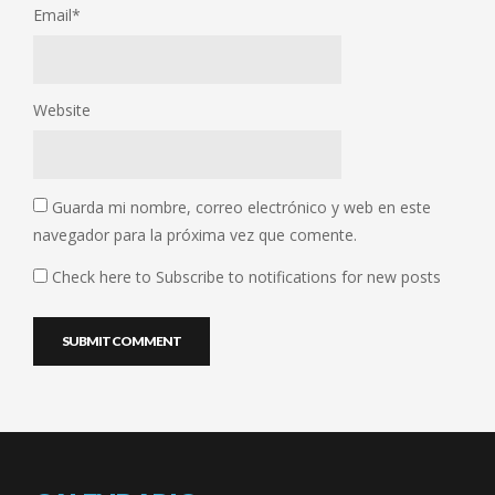
Email
*
Website
Guarda mi nombre, correo electrónico y web en este
navegador para la próxima vez que comente.
Check here to Subscribe to notifications for new posts