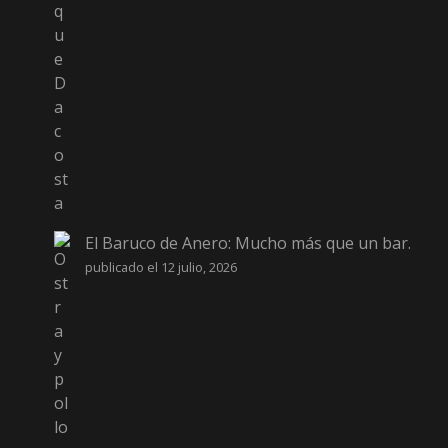
El Baruco de Anero: Mucho más que un bar.
publicado el 12 julio, 2026