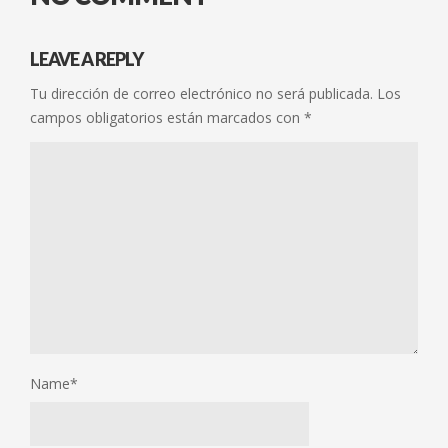
LEAVE A REPLY
Tu dirección de correo electrónico no será publicada.
Los
campos obligatorios están marcados con
*
Name
*