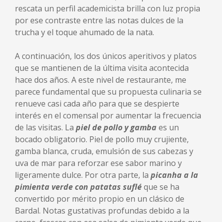
rescata un perfil academicista brilla con luz propia
por ese contraste entre las notas dulces de la
trucha y el toque ahumado de la nata.
A continuación, los dos únicos aperitivos y platos
que se mantienen de la última visita acontecida
hace dos años. A este nivel de restaurante, me
parece fundamental que su propuesta culinaria se
renueve casi cada año para que se despierte
interés en el comensal por aumentar la frecuencia
de las visitas. La
piel de pollo y gamba
es un
bocado obligatorio. Piel de pollo muy crujiente,
gamba blanca, cruda, emulsión de sus cabezas y
uva de mar para reforzar ese sabor marino y
ligeramente dulce. Por otra parte, la
picanha a la
pimienta verde con patatas suflé
que se ha
convertido por mérito propio en un clásico de
Bardal. Notas gustativas profundas debido a la