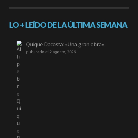
LO + LEÍDO DE LA ÚLTIMA SEMANA
Quique Dacosta: «Una gran obra»
publicado el 2 agosto, 2026