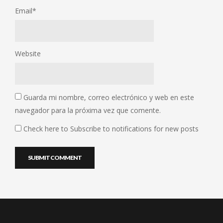
Email
*
Website
Guarda mi nombre, correo electrónico y web en este
navegador para la próxima vez que comente.
Check here to Subscribe to notifications for new posts