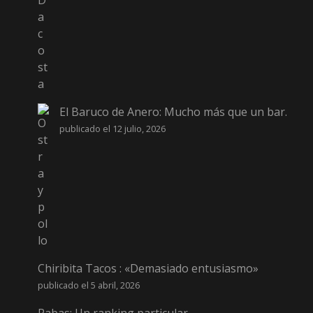
El Baruco de Anero: Mucho más que un bar.
publicado el 12 julio, 2026
Chiribita Tacos : «Demasiado entusiasmo»
publicado el 5 abril, 2026