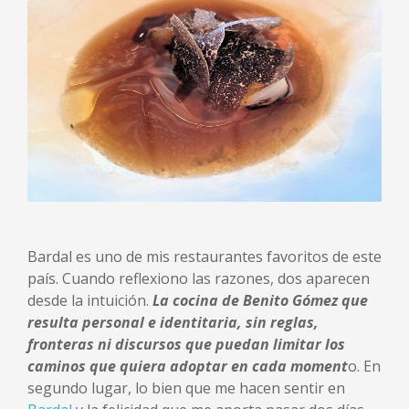
Bardal es uno de mis restaurantes favoritos de este
país. Cuando reflexiono las razones, dos aparecen
desde la intuición.
La cocina de Benito Gómez que
resulta personal e identitaria, sin reglas,
fronteras ni discursos que puedan limitar los
caminos que quiera adoptar en cada moment
o. En
segundo lugar, lo bien que me hacen sentir en