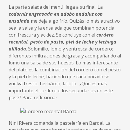
La parte salada del menú llega a su final. La
codorniz engrasada en adobo andaluz con
ensalada
me deja algo frío. Quizás lo más atractivo
sea la salsa y la ensalada que combinan potencia
con frescura y acidez. Se concluye con el
cordero
recental, pesto de pasto, piel de leche y lechuga
aliñada
. Solomillo, lomo y ventresca de cordero;
diferentes infiltraciones de grasa y acompañando al
lomo una salsa de sus huesos. Lo más interesante
del plato es la combinación del cordero con el pesto
y la piel de leche, haciendo que cada bocado se
vuelva fresco, herbáceo, láctico. ¿Qué es más
importante el cordero o los secundarios en este
pase? Para reflexionar.
Nini Rivera comanda la pastelería en Bardal. La