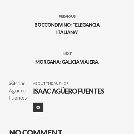
PREVIOUS
BOCCONDIVINO : " ELEGANCIA
ITALIANA"
NEXT
MORGANA : GALICIA VIAJERA.
ABOUT THE AUTHOR
ISAAC AGÜERO FUENTES
NO COMMENT