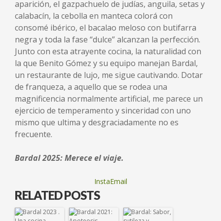
aparición, el gazpachuelo de judías, anguila, setas y
calabacín, la cebolla en manteca colorá con
consomé ibérico, el bacalao meloso con butifarra
negra y toda la fase “dulce” alcanzan la perfección.
Junto con esta atrayente cocina, la naturalidad con
la que Benito Gómez y su equipo manejan Bardal,
un restaurante de lujo, me sigue cautivando. Dotar
de franqueza, a aquello que se rodea una
magnificencia normalmente artificial, me parece un
ejercicio de temperamento y sinceridad con uno
mismo que ultima y desgraciadamente no es
frecuente.
Bardal 2025: Merece el viaje.
InstaEmail
RELATED POSTS