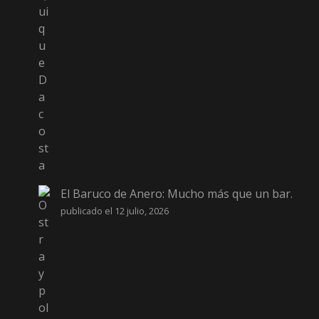
El Baruco de Anero: Mucho más que un bar.
publicado el 12 julio, 2026