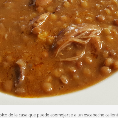
sico de la casa que puede asemejarse a un escabeche calient