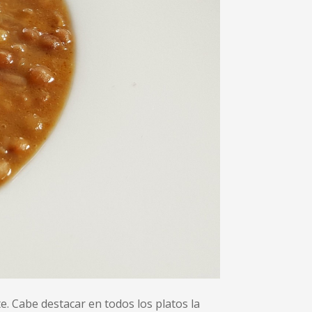
e. Cabe destacar en todos los platos la