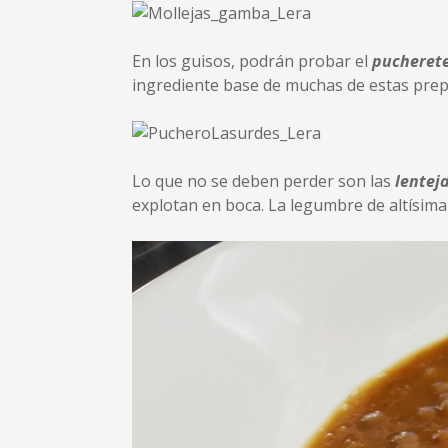
En los guisos, podrán probar el
pucherete
ingrediente base de muchas de estas prep
Lo que no se deben perder son las
lenteja
explotan en boca. La legumbre de altísima 