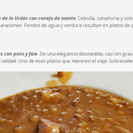
 de la Urdes con conejo de monte
. Cebolla, zanahoria y sob
araciones. Fondos de agua y verdura resultan en platos de 
s con pato y foie
. De una elegancia desmedida, casi sin gra
calidad. Uno de esos platos que merecen el viaje. Sobresalie