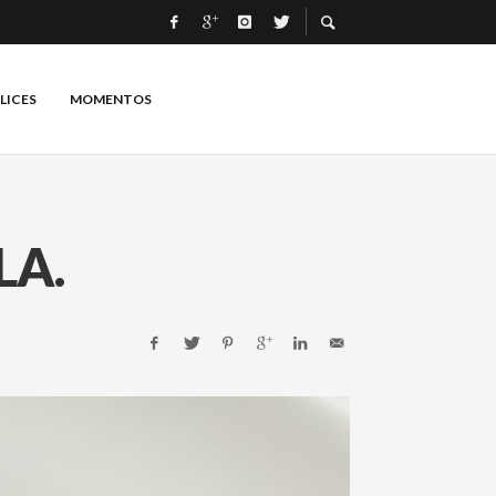
LICES
MOMENTOS
LA.