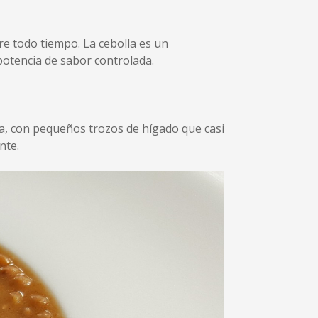
re todo tiempo. La cebolla es un
potencia de sabor controlada.
sa, con pequeños trozos de hígado que casi
nte.