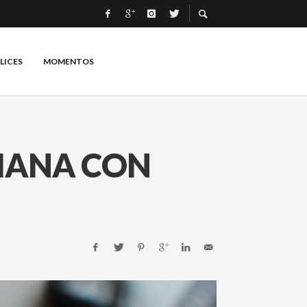
LICES
MOMENTOS
DIANA CON