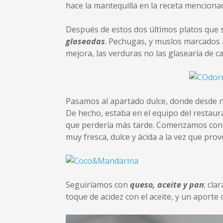
hace la mantequilla en la receta mencionada
Después de estos dos últimos platos que 
glaseadas
. Pechugas, y muslos marcados a
mejora, las verduras no las glasearía de 
Pasamos al apartado dulce, donde desde nu
De hecho, estaba en el equipo del restaur
que perdería más tarde. Comenzamos con
muy fresca, dulce y ácida a la vez que prov
Seguiríamos con
queso, aceite y pan
; cl
toque de acidez con el aceite, y un aporte 