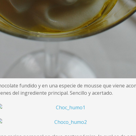
hocolate fundido y en una especie de mousse que viene ac
enes del ingrediente principal. Sencillo y acertado.