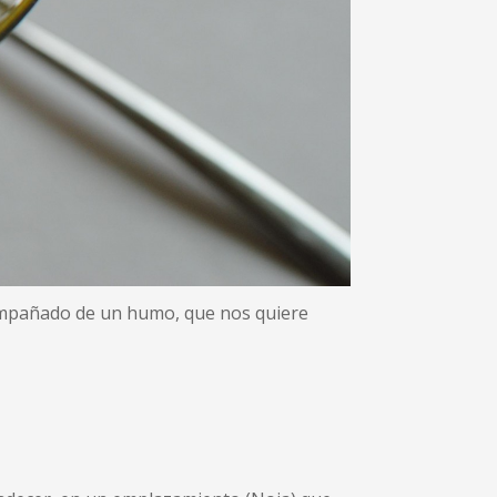
ompañado de un humo, que nos quiere