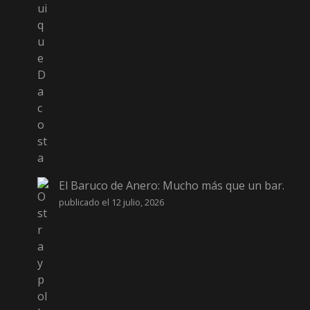
El Baruco de Anero: Mucho más que un bar.
publicado el 12 julio, 2026