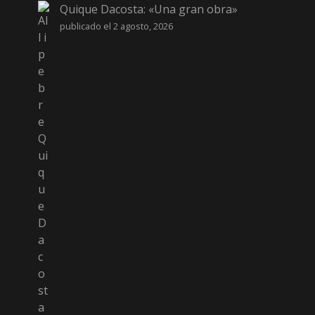
Quique Dacosta: «Una gran obra»
publicado el 2 agosto, 2026