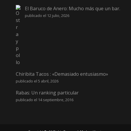
El Baruco de Anero: Mucho más que un bar.
publicado el 12 julio, 2026
Chiribita Tacos : «Demasiado entusiasmo»
publicado el 5 abril, 2026
Rabas: Un ranking particular
publicado el 14 septiembre, 2016