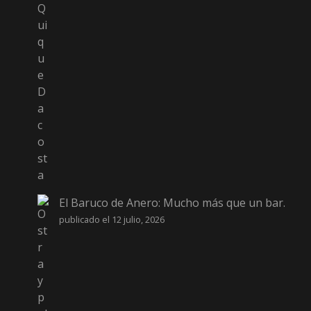
El Baruco de Anero: Mucho más que un bar.
publicado el 12 julio, 2026