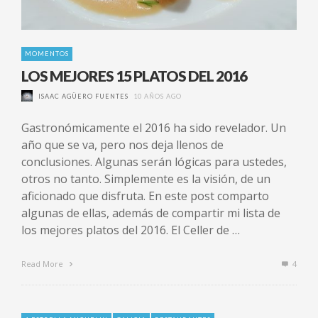
MOMENTOS
LOS MEJORES 15 PLATOS DEL 2016
ISAAC AGÜERO FUENTES
10 AÑOS AGO
Gastronómicamente el 2016 ha sido revelador. Un
año que se va, pero nos deja llenos de
conclusiones. Algunas serán lógicas para ustedes,
otros no tanto. Simplemente es la visión, de un
aficionado que disfruta. En este post comparto
algunas de ellas, además de compartir mi lista de
los mejores platos del 2016. El Celler de …
Read More
4