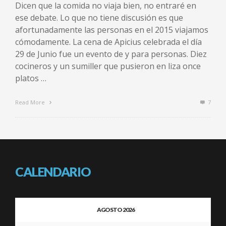
Dicen que la comida no viaja bien, no entraré en
ese debate. Lo que no tiene discusión es que
afortunadamente las personas en el 2015 viajamos
cómodamente. La cena de Apicius celebrada el día
29 de Junio fue un evento de y para personas. Diez
cocineros y un sumiller que pusieron en liza once
platos …
Read More
7
CALENDARIO
AGOSTO 2026