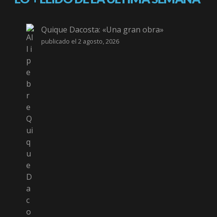
Quique Dacosta: «Una gran obra»
publicado el 2 agosto, 2026