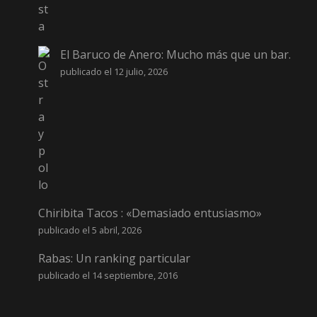
El Baruco de Anero: Mucho más que un bar.
publicado el 12 julio, 2026
Chiribita Tacos : «Demasiado entusiasmo»
publicado el 5 abril, 2026
Rabas: Un ranking particular
publicado el 14 septiembre, 2016