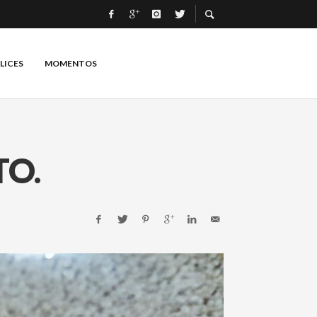
LICES
MOMENTOS
TO.