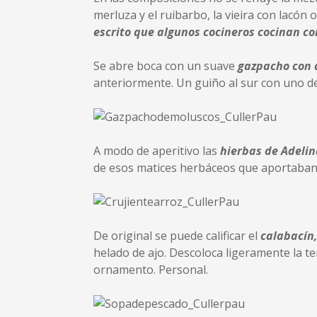
merluza y el ruibarbo, la vieira con lacón 
escrito que algunos cocineros cocinan com
Se abre boca con un suave
gazpacho con 
anteriormente. Un guiño al sur con uno de
A modo de aperitivo las
hierbas de Adeli
de esos matices herbáceos que aportaban 
De original se puede calificar el
calabacín
helado de ajo. Descoloca ligeramente la te
ornamento. Personal.