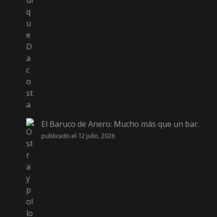
El Baruco de Anero: Mucho más que un bar.
publicado el 12 julio, 2026