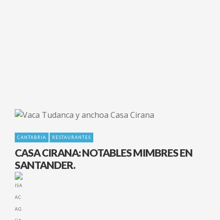
READ MORE
CANTABRIA
RESTAURANTES
CASA CIRANA: NOTABLES MIMBRES EN
SANTANDER.