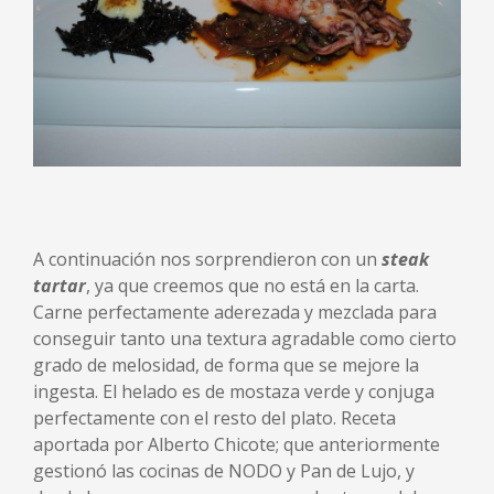
A continuación nos sorprendieron con un
steak
tartar
, ya que creemos que no está en la carta.
Carne perfectamente aderezada y mezclada para
conseguir tanto una textura agradable como cierto
grado de melosidad, de forma que se mejore la
ingesta. El helado es de mostaza verde y conjuga
perfectamente con el resto del plato. Receta
aportada por Alberto Chicote; que anteriormente
gestionó las cocinas de NODO y Pan de Lujo, y