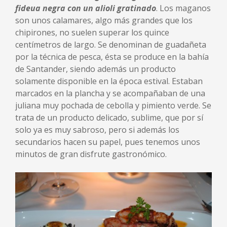
fideua negra con un alioli gratinado
. Los maganos
son unos calamares, algo más grandes que los
chipirones, no suelen superar los quince
centímetros de largo. Se denominan de guadañeta
por la técnica de pesca, ésta se produce en la bahía
de Santander, siendo además un producto
solamente disponible en la época estival. Estaban
marcados en la plancha y se acompañaban de una
juliana muy pochada de cebolla y pimiento verde. Se
trata de un producto delicado, sublime, que por sí
solo ya es muy sabroso, pero si además los
secundarios hacen su papel, pues tenemos unos
minutos de gran disfrute gastronómico.