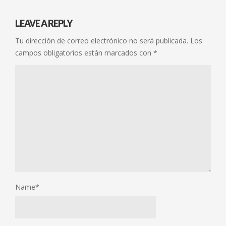
LEAVE A REPLY
Tu dirección de correo electrónico no será publicada.
Los
campos obligatorios están marcados con
*
Name
*