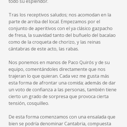
todo su esplendor.
Tras los receptivos saludos; nos acomodan en la
parte de arriba del local. Empezamos por el
conjunto de aperitivos con el ya clásico gazpacho
de fresa, la suavidad tanto del buñuelo del bacalao
como de la croqueta de chorizo, y las reinas
cántabras de este acto, las rabas.
Nos ponemos en manos de Paco Quirós y de su
equipo, comentándoles directamente que nos
trajeran lo que quieran. Cada vez me gusta más
esta forma de afrontar una comida; además de dar
un voto de confianza a las personas, también tiene
cierto un grado de sorpresa que provoca cierta
tensión, cosquilleo.
De esta forma comenzamos con una ensalada que
bien se podría denominar Cantabria, compuesta