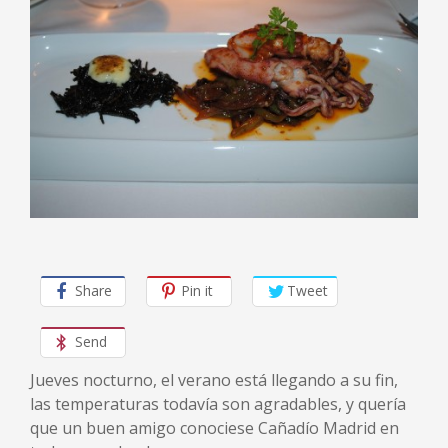
Share
Pin it
Tweet
Send
Jueves nocturno, el verano está llegando a su fin,
las temperaturas todavía son agradables, y quería
que un buen amigo conociese Cañadío Madrid en