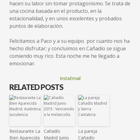
hacen su labor sin tomar protagonismo. Se trata de
una cocina basada en el producto, en la
estacionalidad, y en unos excelentes y probados
puntos de elaboración.
Felicitamos a Paco y a su equipo por cuanto nos ha
hecho disfrutar; y concluimos en Cañadío se sigue
comiendo muy rico. Esta noche me he llegado a
emocionar.
InstaEmail
RELATED POSTS
Restaurante La
Cañadío
La pareja
Bien Aparecida
Madrid Junio
Cañadío