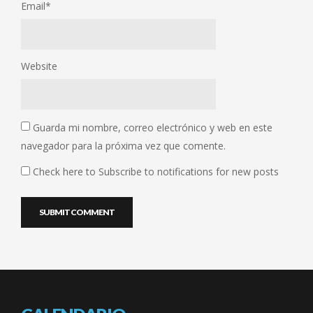
Email
*
Website
Guarda mi nombre, correo electrónico y web en este
navegador para la próxima vez que comente.
Check here to Subscribe to notifications for new posts