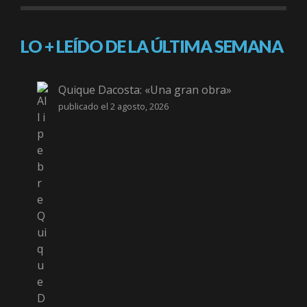
LO + LEÍDO DE LA ÚLTIMA SEMANA
Quique Dacosta: «Una gran obra»
publicado el 2 agosto, 2026