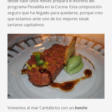
desde hace unos meses prepara el estreno del
programa Pesadilla en la Cocina. Esta composición
seguro que ha llegado para quedarse, porque creo
que estamos ante uno de los mejores steak
tartares capitalinos.
Volvemos al mar Cantábrico con un
bonito