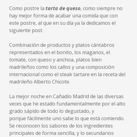
Como postre la
tarta de queso
, como siempre no
hay mejor forma de acabar una comida que con
este postre, al que en su día ya la dedicamos el
siguiente post.
Combinación de productos y platos cántabros
representados en el bonito, los maganos, el
tomate, con queso y anchoa, platos bien
madrileños como los callos y una composición
internacional como el steak tartare en la receta del
madrileño Alberto Chicote.
La mejor noche en Cañadío Madrid de las diversas
veces que he estado fundamentalmente por el alto
grado sápido de todo lo degustado, y
porque fácilmente uno sabe lo que está comiendo.
Se reconocen los sabores de los ingredientes
principales de forma sencilla, y lo secundarios