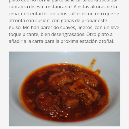
cántabra de este restaurante. A estas alturas de la
cena, enfrentarte con unos callos es un reto que se
afronta con ilusión, con ganas de probar este
guiso. Me han parecido suaves, ligeros, con un leve
toque picante, bien desengrasados. Otro plato a
añadir a la carta para la próxima estación otoñal.