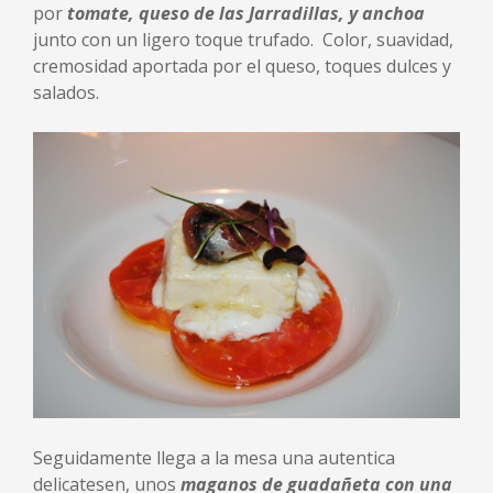
por
tomate, queso de las Jarradillas, y anchoa
junto con un ligero toque trufado. Color, suavidad,
cremosidad aportada por el queso, toques dulces y
salados.
Seguidamente llega a la mesa una autentica
delicatesen, unos
maganos de guadañeta con una