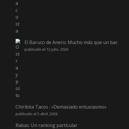
El Baruco de Anero: Mucho más que un bar.
publicado el 12 julio, 2026
Chiribita Tacos : «Demasiado entusiasmo»
publicado el 5 abril, 2026
Rabas: Un ranking particular