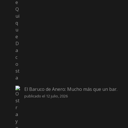
El Baruco de Anero: Mucho más que un bar.
publicado el 12 julio, 2026