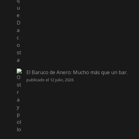
El Baruco de Anero: Mucho más que un bar.
publicado el 12 julio, 2026