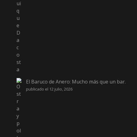
El Baruco de Anero: Mucho más que un bar.
publicado el 12 julio, 2026