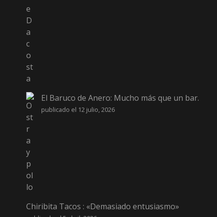
El Baruco de Anero: Mucho más que un bar.
publicado el 12 julio, 2026
Chiribita Tacos : «Demasiado entusiasmo»