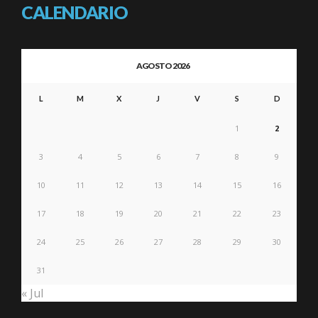
CALENDARIO
AGOSTO 2026
L
M
X
J
V
S
D
1
2
3
4
5
6
7
8
9
10
11
12
13
14
15
16
17
18
19
20
21
22
23
24
25
26
27
28
29
30
31
« Jul