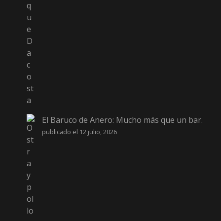
El Baruco de Anero: Mucho más que un bar.
publicado el 12 julio, 2026