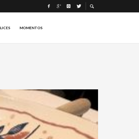
LICES
MOMENTOS