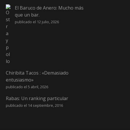
El Baruco de Anero: Mucho más
que un bar.
publicado el 12 julio, 2026
Chiribita Tacos : «Demasiado
entusiasmo»
publicado el 5 abril, 2026
Rabas: Un ranking particular
publicado el 14 septiembre, 2016