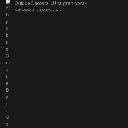
Quique Dacosta: «Una gran obra»
publicado el 2 agosto, 2026