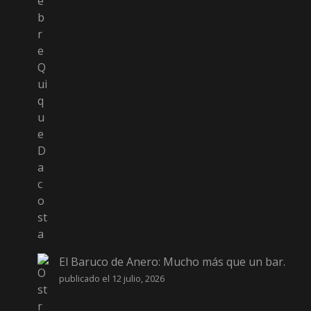
El Baruco de Anero: Mucho más que un bar.
publicado el 12 julio, 2026