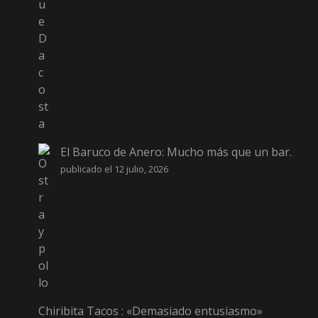
El Baruco de Anero: Mucho más que un bar.
publicado el 12 julio, 2026
Chiribita Tacos : «Demasiado entusiasmo»