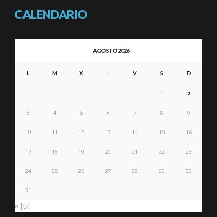
CALENDARIO
AGOSTO 2026
L
M
X
J
V
S
D
1
2
3
4
5
6
7
8
9
10
11
12
13
14
15
16
17
18
19
20
21
22
23
24
25
26
27
28
29
30
31
« Jul