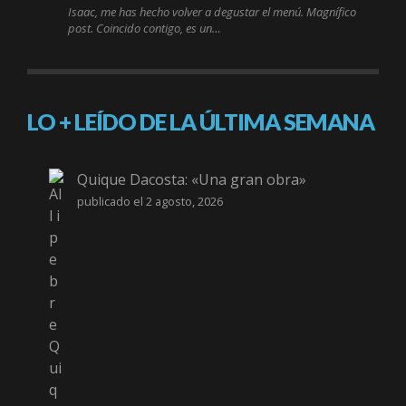
Isaac, me has hecho volver a degustar el menú. Magnífico
post. Coincido contigo, es un…
LO + LEÍDO DE LA ÚLTIMA SEMANA
Quique Dacosta: «Una gran obra»
publicado el 2 agosto, 2026