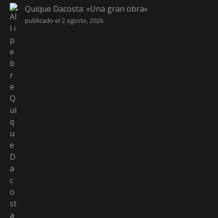
Quique Dacosta: «Una gran obra»
publicado el 2 agosto, 2026