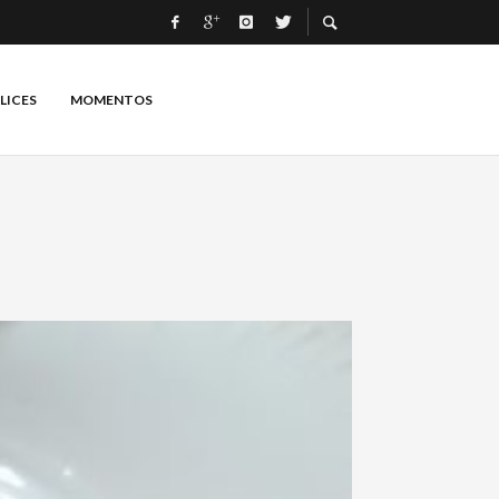
LICES
MOMENTOS