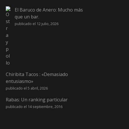
El Baruco de Anero: Mucho más
que un bar.
publicado el 12 julio, 2026
Chiribita Tacos : «Demasiado
entusiasmo»
publicado el 5 abril, 2026
Rabas: Un ranking particular
publicado el 14 septiembre, 2016