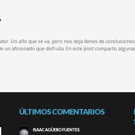
6
or. Un año que se va, pero nos deja llenos de conclusiones
de un aficionado que disfruta. En este post comparto algunas
ÚLTIMOS COMENTARIOS
ISAAC AGÜERO FUENTES