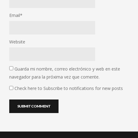
Email
*
Website
Guarda mi nombre, correo electrónico y web en este
navegador para la próxima vez que comente.
Check here to Subscribe to notifications for new posts