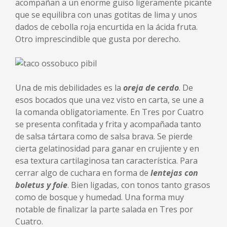
acompañan a un enorme guiso ligeramente picante
que se equilibra con unas gotitas de lima y unos
dados de cebolla roja encurtida en la ácida fruta.
Otro imprescindible que gusta por derecho.
Una de mis debilidades es la
oreja de cerdo
. De
esos bocados que una vez visto en carta, se une a
la comanda obligatoriamente. En Tres por Cuatro
se presenta confitada y frita y acompañada tanto
de salsa tártara como de salsa brava. Se pierde
cierta gelatinosidad para ganar en crujiente y en
esa textura cartilaginosa tan característica. Para
cerrar algo de cuchara en forma de
lentejas con
boletus y foie
. Bien ligadas, con tonos tanto grasos
como de bosque y humedad. Una forma muy
notable de finalizar la parte salada en Tres por
Cuatro.