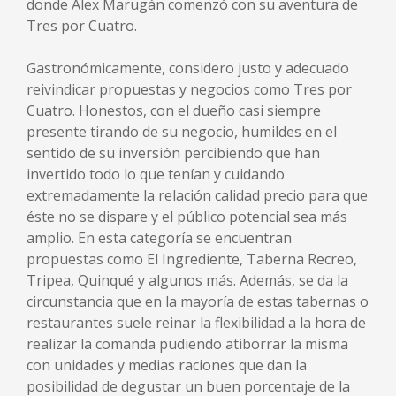
donde Alex Marugán comenzó con su aventura de
Tres por Cuatro.
Gastronómicamente, considero justo y adecuado
reivindicar propuestas y negocios como Tres por
Cuatro. Honestos, con el dueño casi siempre
presente tirando de su negocio, humildes en el
sentido de su inversión percibiendo que han
invertido todo lo que tenían y cuidando
extremadamente la relación calidad precio para que
éste no se dispare y el público potencial sea más
amplio. En esta categoría se encuentran
propuestas como El Ingrediente, Taberna Recreo,
Tripea, Quinqué y algunos más. Además, se da la
circunstancia que en la mayoría de estas tabernas o
restaurantes suele reinar la flexibilidad a la hora de
realizar la comanda pudiendo atiborrar la misma
con unidades y medias raciones que dan la
posibilidad de degustar un buen porcentaje de la