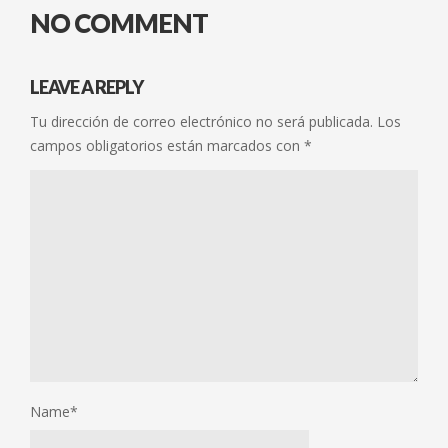
NO COMMENT
LEAVE A REPLY
Tu dirección de correo electrónico no será publicada.
Los
campos obligatorios están marcados con
*
Name
*