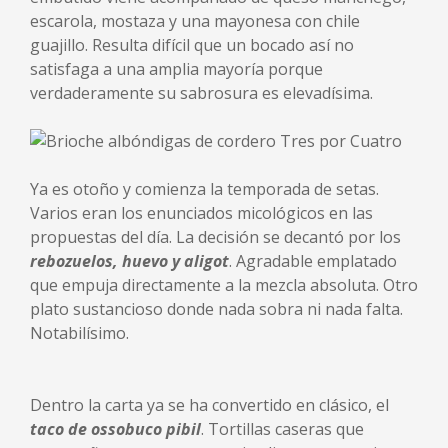
escarola, mostaza y una mayonesa con chile
guajillo. Resulta difícil que un bocado así no
satisfaga a una amplia mayoría porque
verdaderamente su sabrosura es elevadísima.
Ya es otoño y comienza la temporada de setas.
Varios eran los enunciados micológicos en las
propuestas del día. La decisión se decantó por los
rebozuelos, huevo y aligot
. Agradable emplatado
que empuja directamente a la mezcla absoluta. Otro
plato sustancioso donde nada sobra ni nada falta.
Notabilísimo.
Dentro la carta ya se ha convertido en clásico, el
taco de ossobuco pibil
. Tortillas caseras que