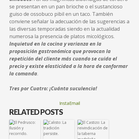
se presentan en un pan brioche o el sustancioso
guiso de ossobuco pibil en un taco. También
conviene señalar la adecuación de las sugerencias a
las diversas temporadas siendo en la actualidad
numerosa la presencia de platos micológicos.
Inquietud en la cocina y varianza en la
proposición gastronómica que provocan la
repetición del cliente más cuando se cuida el
precio y existe elasticidad a la hora de conformar
la comand
a
.
Tres por Cuatro: ¡Cuánta suculencia!
InstaEmail
RELATED POSTS