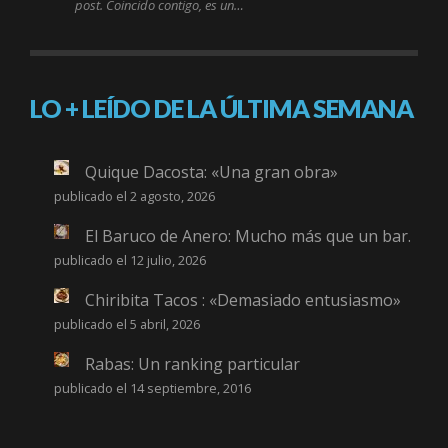
post. Coincido contigo, es un…
LO + LEÍDO DE LA ÚLTIMA SEMANA
Quique Dacosta: «Una gran obra»
publicado el 2 agosto, 2026
El Baruco de Anero: Mucho más que un bar.
publicado el 12 julio, 2026
Chiribita Tacos : «Demasiado entusiasmo»
publicado el 5 abril, 2026
Rabas: Un ranking particular
publicado el 14 septiembre, 2016