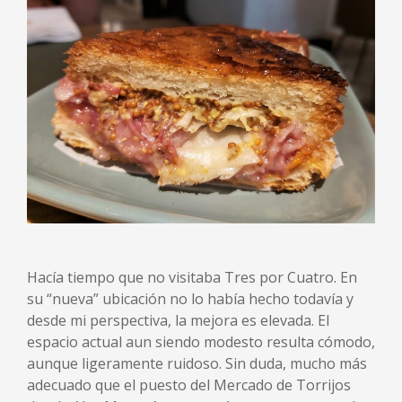
Hacía tiempo que no visitaba Tres por Cuatro. En
su “nueva” ubicación no lo había hecho todavía y
desde mi perspectiva, la mejora es elevada. El
espacio actual aun siendo modesto resulta cómodo,
aunque ligeramente ruidoso. Sin duda, mucho más
adecuado que el puesto del Mercado de Torrijos