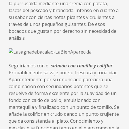
la purrusalda mediante una crema con patata,
lascas del pescado y brandada. Intenso en cuanto a
su sabor con ciertas notas picantes y crujientes a
través de unos pequeños guisantes. De esos
bocados que gustan por derecho sin necesidad de
análisis.
Seguiríamos con el
salmón con tomillo y coliflor
.
Probablemente salvaje por su frescura y tonalidad.
Aparentemente por su enunciado pareciera una
combinación con secundarios potentes que se
resuelve de forma excelente por la suavidad de un
fondo con caldo de pollo, emulsionado con
mantequilla y finalizado con un punto de tomillo. Se
añade la coliflor en crudo dando un punto crujiente
que da consistencia al plato. Conocimiento y
mezclas que funcionan tanto en el plato como en la