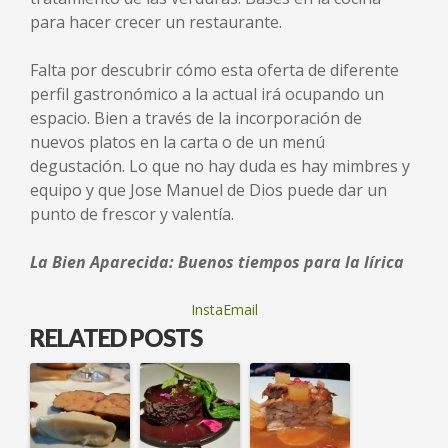
para hacer crecer un restaurante.
Falta por descubrir cómo esta oferta de diferente
perfil gastronómico a la actual irá ocupando un
espacio. Bien a través de la incorporación de
nuevos platos en la carta o de un menú
degustación. Lo que no hay duda es hay mimbres y
equipo y que Jose Manuel de Dios puede dar un
punto de frescor y valentía.
La Bien Aparecida: Buenos tiempos para la lírica
InstaEmail
RELATED POSTS