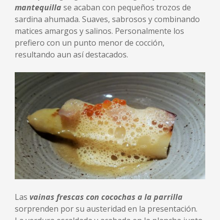
mantequilla
se acaban con pequeños trozos de
sardina ahumada. Suaves, sabrosos y combinando
matices amargos y salinos. Personalmente los
prefiero con un punto menor de cocción,
resultando aun así destacados.
Las
vainas frescas con cocochas a la parrilla
sorprenden por su austeridad en la presentación.