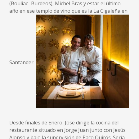
(Bouliac- Burdeos), Michel Bras y estar el último
año en ese templo de vino que es la La Cigaleña en
Santander.
Desde finales de Enero, Jose dirige la cocina del
restaurante situado en Jorge Juan junto con Jesús
Alonso y bajo la supervisión de Paco Quirós. Sería