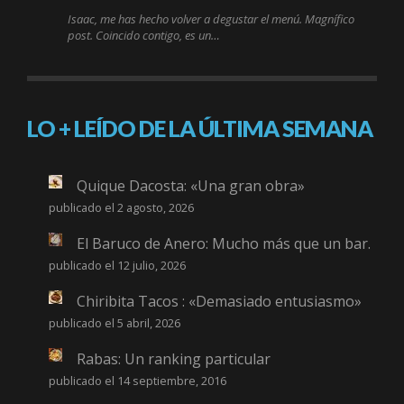
Isaac, me has hecho volver a degustar el menú. Magnífico
post. Coincido contigo, es un…
LO + LEÍDO DE LA ÚLTIMA SEMANA
Quique Dacosta: «Una gran obra»
publicado el 2 agosto, 2026
El Baruco de Anero: Mucho más que un bar.
publicado el 12 julio, 2026
Chiribita Tacos : «Demasiado entusiasmo»
publicado el 5 abril, 2026
Rabas: Un ranking particular
publicado el 14 septiembre, 2016