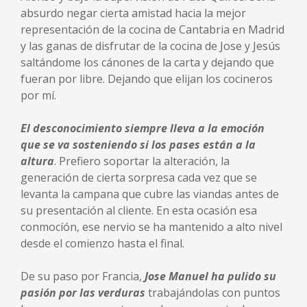
absurdo negar cierta amistad hacia la mejor
representación de la cocina de Cantabria en Madrid
y las ganas de disfrutar de la cocina de Jose y Jesús
saltándome los cánones de la carta y dejando que
fueran por libre. Dejando que elijan los cocineros
por mí.
El desconocimiento siempre lleva a la emoción
que se va sosteniendo si los pases están a la
altura
. Prefiero soportar la alteración, la
generación de cierta sorpresa cada vez que se
levanta la campana que cubre las viandas antes de
su presentación al cliente. En esta ocasión esa
conmocíón, ese nervio se ha mantenido a alto nivel
desde el comienzo hasta el final.
De su paso por Francia,
Jose Manuel ha pulido su
pasión por las verduras
trabajándolas con puntos