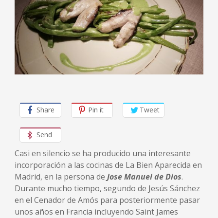
Share
Pin it
Tweet
Send
Casi en silencio se ha producido una interesante
incorporación a las cocinas de La Bien Aparecida en
Madrid, en la persona de
Jose Manuel de Dio
s
.
Durante mucho tiempo, segundo de Jesús Sánchez
en el Cenador de Amós para posteriormente pasar
unos años en Francia incluyendo Saint James