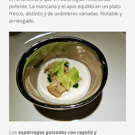
potente. La manzana y el apio equilibran un plato
fresco, distinto y de urdimbres variadas. Notable y
arriesgado.
Los
espárragos guisados con regaliz y