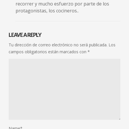
recorrer y mucho esfuerzo por parte de los
protagonistas, los cocineros..
LEAVE A REPLY
Tu dirección de correo electrónico no será publicada.
Los
campos obligatorios están marcados con
*
Name
*