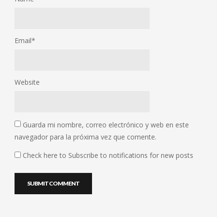
Email
*
Website
Guarda mi nombre, correo electrónico y web en este
navegador para la próxima vez que comente.
Check here to Subscribe to notifications for new posts