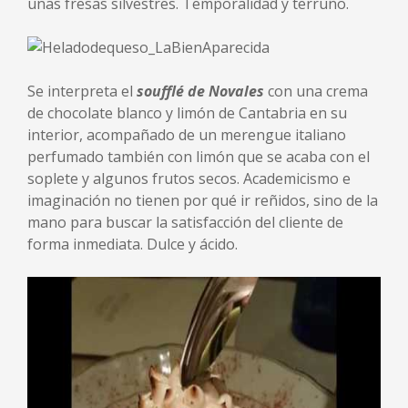
unas fresas silvestres. Temporalidad y terruño.
Se interpreta el
soufflé de Novales
con una crema
de chocolate blanco y limón de Cantabria en su
interior, acompañado de un merengue italiano
perfumado también con limón que se acaba con el
soplete y algunos frutos secos. Academicismo e
imaginación no tienen por qué ir reñidos, sino de la
mano para buscar la satisfacción del cliente de
forma inmediata. Dulce y ácido.