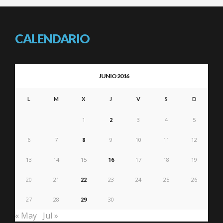
CALENDARIO
JUNIO 2016
L
M
X
J
V
S
D
1
2
3
4
5
6
7
8
9
10
11
12
13
14
15
16
17
18
19
20
21
22
23
24
25
26
27
28
29
30
« May
Jul »