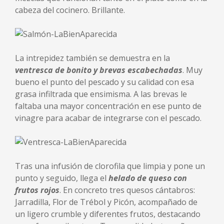
cabeza del cocinero. Brillante.
La intrepidez también se demuestra en la
ventresca de bonito y brevas escabechadas
. Muy
bueno el punto del pescado y su calidad con esa
grasa infiltrada que ensimisma. A las brevas le
faltaba una mayor concentración en ese punto de
vinagre para acabar de integrarse con el pescado.
Tras una infusión de clorofila que limpia y pone un
punto y seguido, llega el
helado de queso con
frutos rojos
. En concreto tres quesos cántabros:
Jarradilla, Flor de Trébol y Picón, acompañado de
un ligero crumble y diferentes frutos, destacando