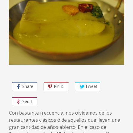
Share
Pin it
Tweet
Send
Con bastante frecuencia, nos olvidamos de los
restaurantes clásicos ó de aquellos que llevan una
gran cantidad de años abierto. En el caso de