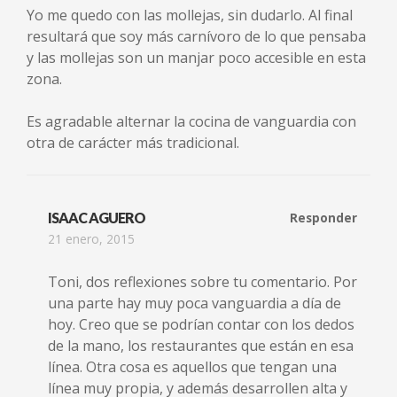
Yo me quedo con las mollejas, sin dudarlo. Al final
resultará que soy más carnívoro de lo que pensaba
y las mollejas son un manjar poco accesible en esta
zona.
Es agradable alternar la cocina de vanguardia con
otra de carácter más tradicional.
ISAAC AGUERO
Responder
21 enero, 2015
Toni, dos reflexiones sobre tu comentario. Por
una parte hay muy poca vanguardia a día de
hoy. Creo que se podrían contar con los dedos
de la mano, los restaurantes que están en esa
línea. Otra cosa es aquellos que tengan una
línea muy propia, y además desarrollen alta y