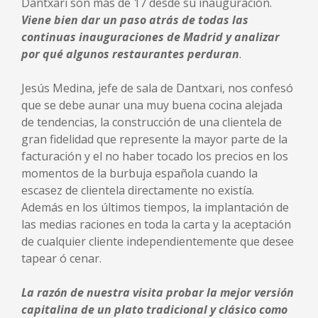
Dantxari son más de 17 desde su inauguración.
Viene bien dar un paso atrás de todas las
continuas inauguraciones de Madrid y analizar
por qué algunos restaurantes perduran
.
Jesús Medina, jefe de sala de Dantxari, nos confesó
que se debe aunar una muy buena cocina alejada
de tendencias, la construcción de una clientela de
gran fidelidad que represente la mayor parte de la
facturación y el no haber tocado los precios en los
momentos de la burbuja española cuando la
escasez de clientela directamente no existía.
Además en los últimos tiempos, la implantación de
las medias raciones en toda la carta y la aceptación
de cualquier cliente independientemente que desee
tapear ó cenar.
La razón de nuestra visita probar la mejor versión
capitalina de un plato tradicional y clásico como