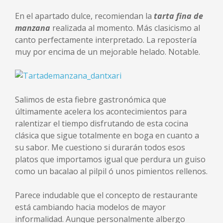
En el apartado dulce, recomiendan la
tarta fina de
manzana
realizada al momento. Más clasicismo al
canto perfectamente interpretado. La repostería
muy por encima de un mejorable helado. Notable.
Salimos de esta fiebre gastronómica que
últimamente acelera los acontecimientos para
ralentizar el tiempo disfrutando de esta cocina
clásica que sigue totalmente en boga en cuanto a
su sabor. Me cuestiono si durarán todos esos
platos que importamos igual que perdura un guiso
como un bacalao al pilpil ó unos pimientos rellenos.
Parece indudable que el concepto de restaurante
está cambiando hacia modelos de mayor
informalidad. Aunque personalmente albergo