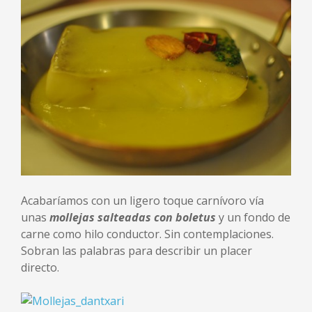
Acabaríamos con un ligero toque carnívoro vía
unas
mollejas salteadas con boletus
y un fondo de
carne como hilo conductor. Sin contemplaciones.
Sobran las palabras para describir un placer
directo.