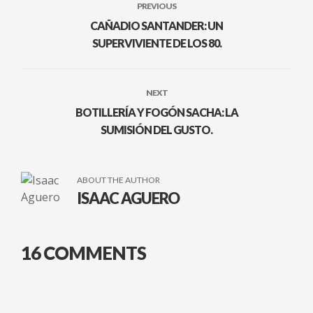
PREVIOUS
CAÑADIO SANTANDER: UN
SUPERVIVIENTE DE LOS 80.
NEXT
BOTILLERÍA Y FOGÓN SACHA: LA
SUMISIÓN DEL GUSTO.
ABOUT THE AUTHOR
ISAAC AGUERO
16 COMMENTS