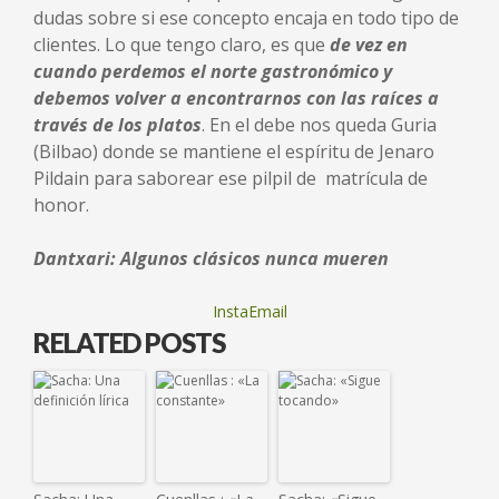
dudas sobre si ese concepto encaja en todo tipo de
clientes. Lo que tengo claro, es que
de vez en
cuando perdemos el norte gastronómico y
debemos volver a encontrarnos con las raíces a
través de los platos
. En el debe nos queda Guria
(Bilbao) donde se mantiene el espíritu de Jenaro
Pildain para saborear ese pilpil de matrícula de
honor.
Dantxari: Algunos clásicos nunca mueren
InstaEmail
RELATED POSTS