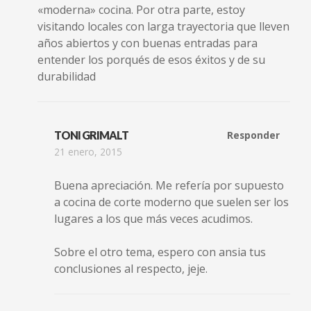
«moderna» cocina. Por otra parte, estoy
visitando locales con larga trayectoria que lleven
años abiertos y con buenas entradas para
entender los porqués de esos éxitos y de su
durabilidad
TONI GRIMALT
Responder
21 enero, 2015
Buena apreciación. Me refería por supuesto
a cocina de corte moderno que suelen ser los
lugares a los que más veces acudimos.
Sobre el otro tema, espero con ansia tus
conclusiones al respecto, jeje.