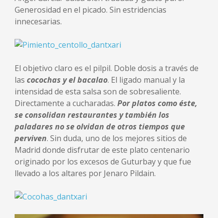
Generosidad en el picado. Sin estridencias
innecesarias.
El objetivo claro es el pilpil. Doble dosis a través de
las
cocochas y el bacalao
. El ligado manual y la
intensidad de esta salsa son de sobresaliente.
Directamente a cucharadas.
Por platos como éste,
se consolidan restaurantes y también los
paladares no se olvidan de otros tiempos que
perviven
. Sin duda, uno de los mejores sitios de
Madrid donde disfrutar de este plato centenario
originado por los excesos de Guturbay y que fue
llevado a los altares por Jenaro Pildain.