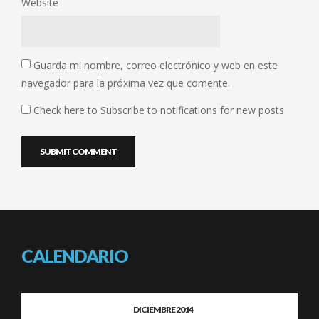
Website
Guarda mi nombre, correo electrónico y web en este
navegador para la próxima vez que comente.
Check here to Subscribe to notifications for new posts
CALENDARIO
DICIEMBRE 2014