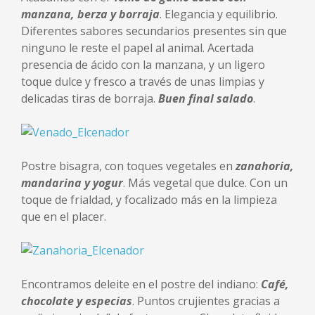
manzana, berza y borraja
. Elegancia y equilibrio.
Diferentes sabores secundarios presentes sin que
ninguno le reste el papel al animal. Acertada
presencia de ácido con la manzana, y un ligero
toque dulce y fresco a través de unas limpias y
delicadas tiras de borraja.
Buen final salado
.
Postre bisagra, con toques vegetales en
zanahoria,
mandarina y yogur
. Más vegetal que dulce. Con un
toque de frialdad, y focalizado más en la limpieza
que en el placer.
Encontramos deleite en el postre del indiano:
Café,
chocolate y especias
. Puntos crujientes gracias a