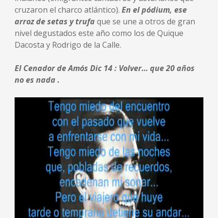
cruzaron el charco atlántico).
En el pódium, ese
arroz de setas y trufa
que se une a otros de gran
nivel degustados este año como los de Quique
Dacosta y Rodrigo de la Calle.
El Cenador de Amós Dic 14 : Volver… que 20 años
no es nada .