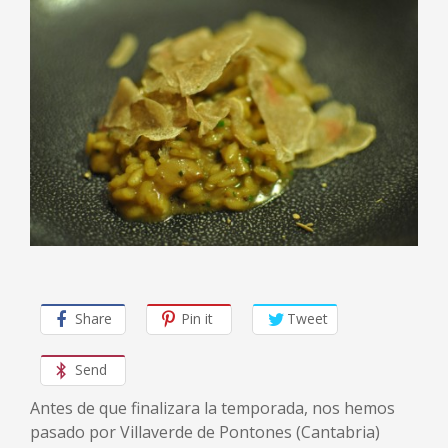
Share
Pin it
Tweet
Send
Antes de que finalizara la temporada, nos hemos
pasado por Villaverde de Pontones (Cantabria)