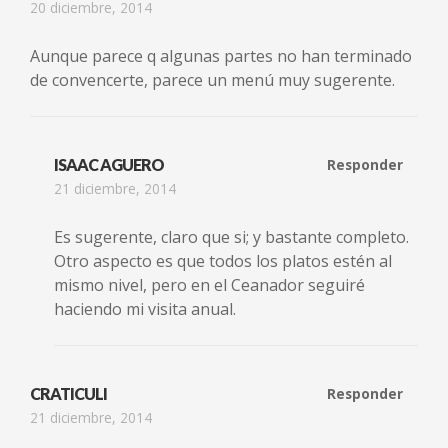
20 diciembre, 2014
Aunque parece q algunas partes no han terminado
de convencerte, parece un menú muy sugerente.
ISAAC AGUERO
Responder
21 diciembre, 2014
Es sugerente, claro que si; y bastante completo.
Otro aspecto es que todos los platos estén al
mismo nivel, pero en el Ceanador seguiré
haciendo mi visita anual.
CRATICULI
Responder
21 diciembre, 2014