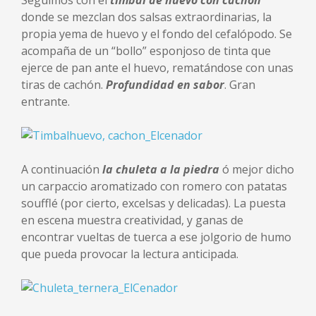
donde se mezclan dos salsas extraordinarias, la
propia yema de huevo y el fondo del cefalópodo. Se
acompaña de un “bollo” esponjoso de tinta que
ejerce de pan ante el huevo, rematándose con unas
tiras de cachón.
Profundidad en sabor
. Gran
entrante.
A continuación
la chuleta a la piedra
ó mejor dicho
un carpaccio aromatizado con romero con patatas
soufflé (por cierto, excelsas y delicadas). La puesta
en escena muestra creatividad, y ganas de
encontrar vueltas de tuerca a ese jolgorio de humo
que pueda provocar la lectura anticipada.