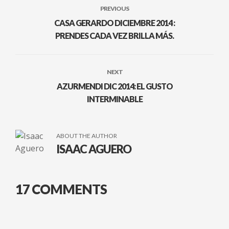
PREVIOUS
CASA GERARDO DICIEMBRE 2014 :
PRENDES CADA VEZ BRILLA MÁS.
NEXT
AZURMENDI DIC 2014: EL GUSTO
INTERMINABLE
ABOUT THE AUTHOR
ISAAC AGUERO
17 COMMENTS