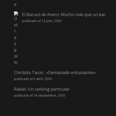
El Baruco de Anero: Mucho más que un bar.
publicado el 12 julio, 2026
Chiribita Tacos : «Demasiado entusiasmo»
publicado el 5 abril, 2026
Rabas: Un ranking particular
publicado el 14 septiembre, 2016