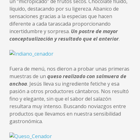
un “micropicado” de frutos secos. Chocolate fluido,
líquido, destacando por su ligereza. Abanico de
sensaciones gracias a la especias que hacen
diferente a cada tarascada proporcionando
incertidumbre y sorpresa.
Un postre de mayor
conceptualización y resultado que el anterior
.
Fuera de menú, nos dieron a probar unas primeras
muestras de un
queso realizado con salmuera de
anchoa
. Jesús lleva su ingrediente fetiche y esa
pasión a otros productores cántabros. Nos resultó
fino y elegante, sin que el sabor del salazón
resultara muy intenso. Buscando noviazgos entre
productos que llevamos en nuestra sensibilidad
gastronómica.