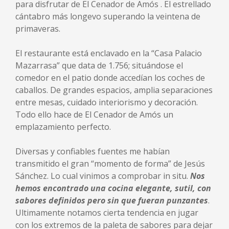
para disfrutar de El Cenador de Amós . El estrellado
cántabro más longevo superando la veintena de
primaveras.
El restaurante está enclavado en la “Casa Palacio
Mazarrasa” que data de 1.756; situándose el
comedor en el patio donde accedían los coches de
caballos. De grandes espacios, amplia separaciones
entre mesas, cuidado interiorismo y decoración.
Todo ello hace de El Cenador de Amós un
emplazamiento perfecto.
Diversas y confiables fuentes me habían
transmitido el gran “momento de forma” de Jesús
Sánchez. Lo cual vinimos a comprobar in situ.
Nos
hemos encontrado una cocina elegante, sutil, con
sabores definidos pero sin que fueran punzantes
.
Ultimamente notamos cierta tendencia en jugar
con los extremos de la paleta de sabores para dejar