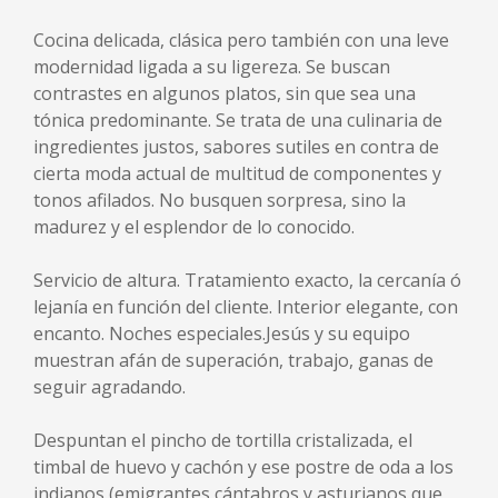
Cocina delicada, clásica pero también con una leve
modernidad ligada a su ligereza. Se buscan
contrastes en algunos platos, sin que sea una
tónica predominante. Se trata de una culinaria de
ingredientes justos, sabores sutiles en contra de
cierta moda actual de multitud de componentes y
tonos afilados. No busquen sorpresa, sino la
madurez y el esplendor de lo conocido.
Servicio de altura. Tratamiento exacto, la cercanía ó
lejanía en función del cliente. Interior elegante, con
encanto. Noches especiales.Jesús y su equipo
muestran afán de superación, trabajo, ganas de
seguir agradando.
Despuntan el pincho de tortilla cristalizada, el
timbal de huevo y cachón y ese postre de oda a los
indianos (emigrantes cántabros y asturianos que