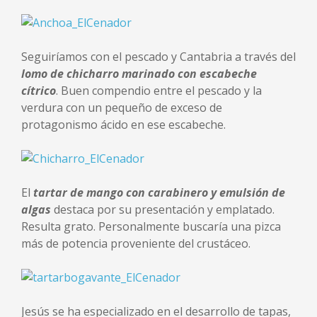
Seguiríamos con el pescado y Cantabria a través del
lomo de chicharro marinado con escabeche
cítrico
. Buen compendio entre el pescado y la
verdura con un pequeño de exceso de
protagonismo ácido en ese escabeche.
El
tartar de mango con carabinero y emulsión de
algas
destaca por su presentación y emplatado.
Resulta grato. Personalmente buscaría una pizca
más de potencia proveniente del crustáceo.
Jesús se ha especializado en el desarrollo de tapas,