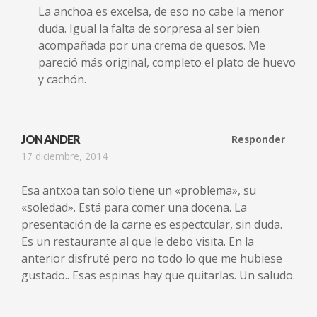
La anchoa es excelsa, de eso no cabe la menor
duda. Igual la falta de sorpresa al ser bien
acompañada por una crema de quesos. Me
pareció más original, completo el plato de huevo
y cachón.
JON ANDER
Responder
17 diciembre, 2014
Esa antxoa tan solo tiene un «problema», su
«soledad». Está para comer una docena. La
presentación de la carne es espectcular, sin duda.
Es un restaurante al que le debo visita. En la
anterior disfruté pero no todo lo que me hubiese
gustado.. Esas espinas hay que quitarlas. Un saludo.