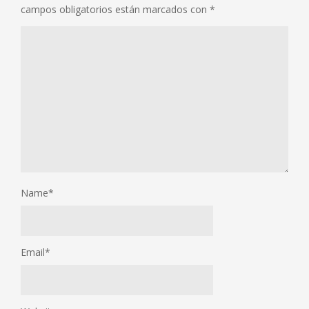
campos obligatorios están marcados con
*
Name
*
Email
*