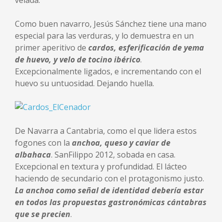
Como buen navarro, Jesús Sánchez tiene una mano
especial para las verduras, y lo demuestra en un
primer aperitivo de
cardos, esferificación de yema
de huevo, y velo de tocino ibérico
.
Excepcionalmente ligados, e incrementando con el
huevo su untuosidad. Dejando huella.
De Navarra a Cantabria, como el que lidera estos
fogones con la
anchoa, queso y caviar de
albahaca
. SanFilippo 2012, sobada en casa.
Excepcional en textura y profundidad. El lácteo
haciendo de secundario con el protagonismo justo.
La anchoa como señal de identidad debería estar
en todos las propuestas gastronómicas cántabras
que se precien
.