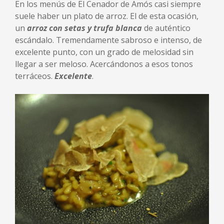
En los menús de El Cenador de Amós casi siempre
suele haber un plato de arroz. El de esta ocasión,
un
arroz con setas y trufa blanca
de auténtico
escándalo. Tremendamente sabroso e intenso, de
excelente punto, con un grado de melosidad sin
llegar a ser meloso. Acercándonos a esos tonos
terráceos.
Excelente
.