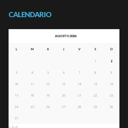
CALENDARIO
AGOSTO 2026
L
M
X
J
V
S
D
1
2
3
4
5
6
7
8
9
10
11
12
13
14
15
16
17
18
19
20
21
22
23
24
25
26
27
28
29
30
31
« Jul