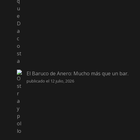
El Baruco de Anero: Mucho más que un bar.
publicado el 12 julio, 2026