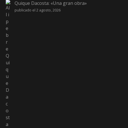
Quique Dacosta: «Una gran obra»
publicado el 2 agosto, 2026