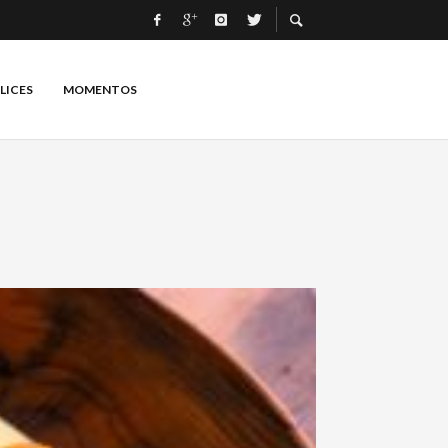
LICES
MOMENTOS