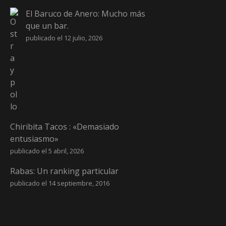
El Baruco de Anero: Mucho más
que un bar.
publicado el 12 julio, 2026
Chiribita Tacos : «Demasiado
entusiasmo»
publicado el 5 abril, 2026
Rabas: Un ranking particular
publicado el 14 septiembre, 2016