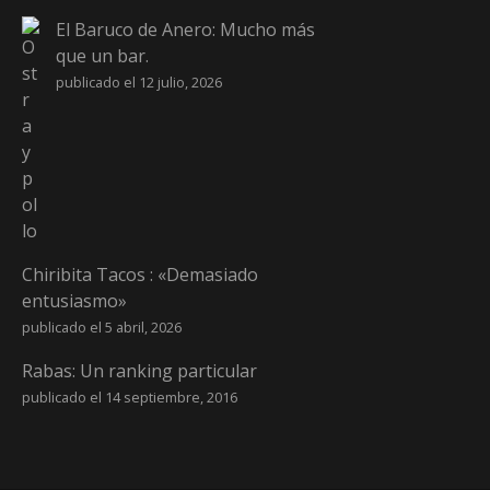
El Baruco de Anero: Mucho más
que un bar.
publicado el 12 julio, 2026
Chiribita Tacos : «Demasiado
entusiasmo»
publicado el 5 abril, 2026
Rabas: Un ranking particular
publicado el 14 septiembre, 2016