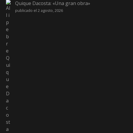
Quique Dacosta: «Una gran obra»
publicado el 2 agosto, 2026