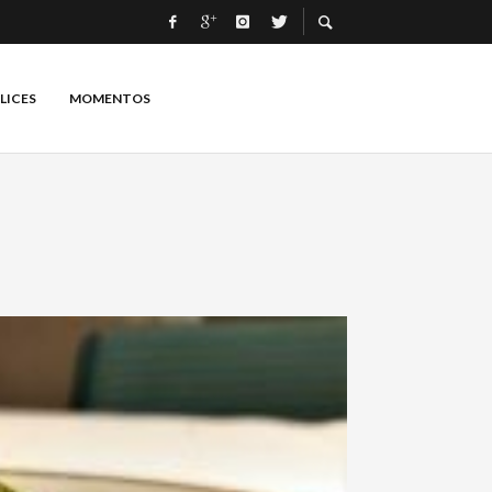
LICES
MOMENTOS