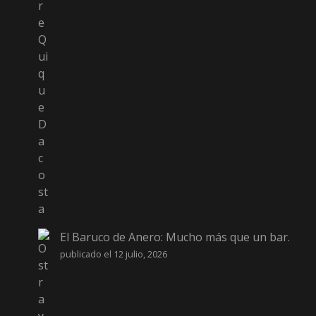
El Baruco de Anero: Mucho más que un bar.
publicado el 12 julio, 2026