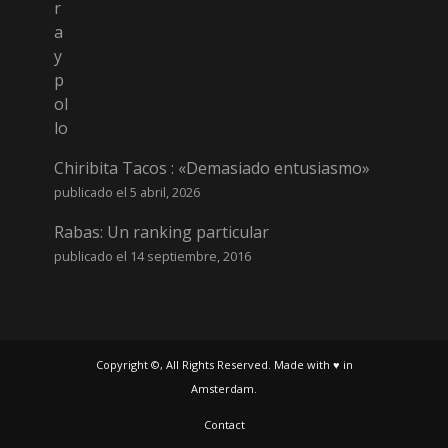
Chiribita Tacos : «Demasiado entusiasmo»
publicado el 5 abril, 2026
Rabas: Un ranking particular
publicado el 14 septiembre, 2016
Copyright ©, All Rights Reserved. Made with ♥ in
Amsterdam.
Contact