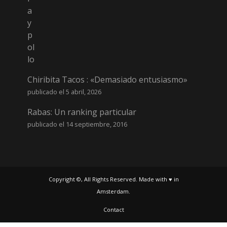
Chiribita Tacos : «Demasiado entusiasmo»
publicado el 5 abril, 2026
Rabas: Un ranking particular
publicado el 14 septiembre, 2016
Copyright ©, All Rights Reserved. Made with ♥ in
Amsterdam.
Contact