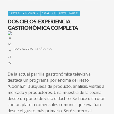
1 ESTRELLA MICHELIN
CATALUÑA
RESTAURANTES
DOS CIELOS: EXPERIENCIA
GASTRONÓMICA COMPLETA
ISAAC AGUERO
11 AÑOS AGO
De la actual parrilla gastronómica televisiva,
destaca un programa por encima del resto
“Cocina2”. Búsqueda de producto, análisis, visitas a
mercado y productores. Una muestra de la cocina
desde un punto de vista didáctico. Se hace disfrutar
con un plato a comensales comunes que evalúan
desde el gusto más primario. Seré sincero al