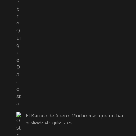
El Baruco de Anero: Mucho más que un bar.
publicado el 12 julio, 2026