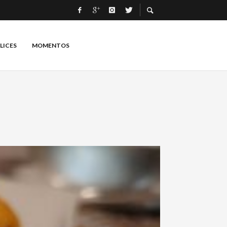
LICES
MOMENTOS