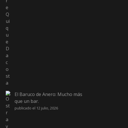
El Baruco de Anero: Mucho más
que un bar.
publicado el 12 julio, 2026