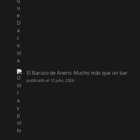
El Baruco de Anero: Mucho más que un bar.
publicado el 12 julio, 2026