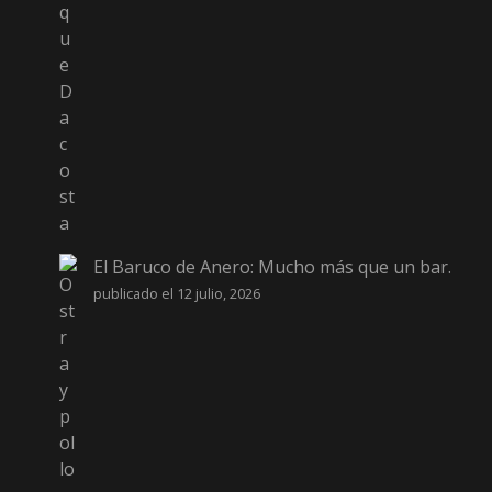
El Baruco de Anero: Mucho más que un bar.
publicado el 12 julio, 2026