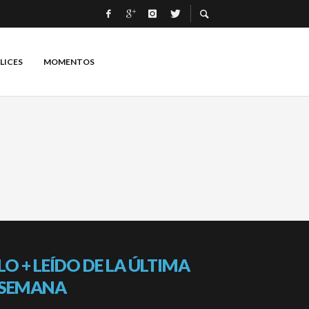
LICES
MOMENTOS
LO + LEÍDO DE LA ÚLTIMA
SEMANA