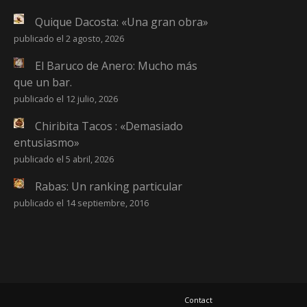
Quique Dacosta: «Una gran obra»
publicado el 2 agosto, 2026
El Baruco de Anero: Mucho más
que un bar.
publicado el 12 julio, 2026
Chiribita Tacos : «Demasiado
entusiasmo»
publicado el 5 abril, 2026
Rabas: Un ranking particular
publicado el 14 septiembre, 2016
Contact