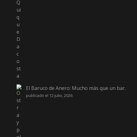
El Baruco de Anero: Mucho más que un bar.
publicado el 12 julio, 2026