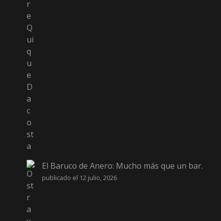
El Baruco de Anero: Mucho más que un bar.
publicado el 12 julio, 2026