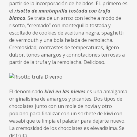
partir de la incorporación de helados. EL primero es
el
risotto de mantequilla tostada con trufa
blanca
. Se trata de un arroz con leche a modo de
risotto, “cremado” con mantequilla tostada y
escoltado de cookies de aceituna negra, spaghetti
de vermouth y una bola helada de remolacha.
Cremosidad, contrastes de temperaturas, ligero
dulzor, tonos amargos y connotaciones terrosas a
partir de la trufa y la remolacha. Delicioso.
El denominado
kiwi en las nieves
es una amalgama
originalísima de amargos y picantes. Dos tipos de
chocolates junto con un mole de novia y otro
poblano para finalizar con un sorbete de kiwi con
wasabi que te limpia el paladar para dejarte nuevo.
La cremosidad de los chocolates es elevadísima. Se
disfruta.