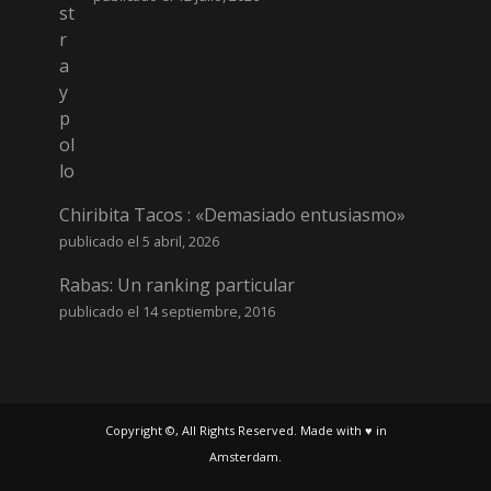
Chiribita Tacos : «Demasiado entusiasmo»
publicado el 5 abril, 2026
Rabas: Un ranking particular
publicado el 14 septiembre, 2016
Copyright ©, All Rights Reserved. Made with ♥ in
Amsterdam.