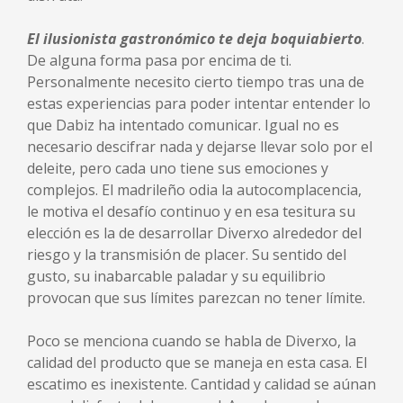
El ilusionista gastronómico te deja boquiabierto
.
De alguna forma pasa por encima de ti.
Personalmente necesito cierto tiempo tras una de
estas experiencias para poder intentar entender lo
que Dabiz ha intentado comunicar. Igual no es
necesario descifrar nada y dejarse llevar solo por el
deleite, pero cada uno tiene sus emociones y
complejos. El madrileño odia la autocomplacencia,
le motiva el desafío continuo y en esa tesitura su
elección es la de desarrollar Diverxo alrededor del
riesgo y la transmisión de placer. Su sentido del
gusto, su inabarcable paladar y su equilibrio
provocan que sus límites parezcan no tener límite.
Poco se menciona cuando se habla de Diverxo, la
calidad del producto que se maneja en esta casa. El
escatimo es inexistente. Cantidad y calidad se aúnan