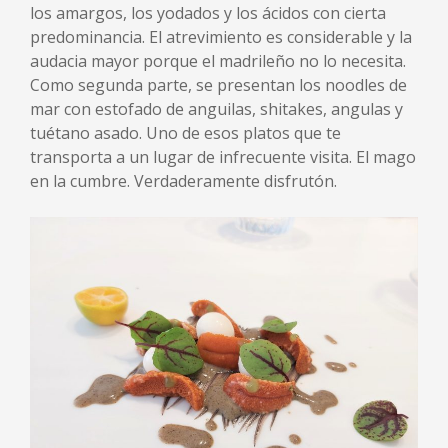
los amargos, los yodados y los ácidos con cierta
predominancia. El atrevimiento es considerable y la
audacia mayor porque el madrileño no lo necesita.
Como segunda parte, se presentan los noodles de
mar con estofado de anguilas, shitakes, angulas y
tuétano asado. Uno de esos platos que te
transporta a un lugar de infrecuente visita. El mago
en la cumbre. Verdaderamente disfrutón.