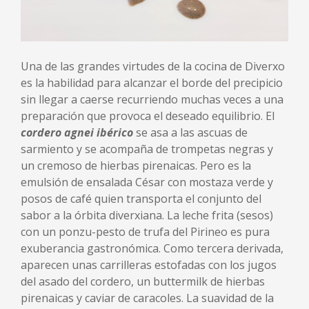
Una de las grandes virtudes de la cocina de Diverxo
es la habilidad para alcanzar el borde del precipicio
sin llegar a caerse recurriendo muchas veces a una
preparación que provoca el deseado equilibrio. El
cordero agnei ibérico
se asa a las ascuas de
sarmiento y se acompaña de trompetas negras y
un cremoso de hierbas pirenaicas. Pero es la
emulsión de ensalada César con mostaza verde y
posos de café quien transporta el conjunto del
sabor a la órbita diverxiana. La leche frita (sesos)
con un ponzu-pesto de trufa del Pirineo es pura
exuberancia gastronómica. Como tercera derivada,
aparecen unas carrilleras estofadas con los jugos
del asado del cordero, un buttermilk de hierbas
pirenaicas y caviar de caracoles. La suavidad de la