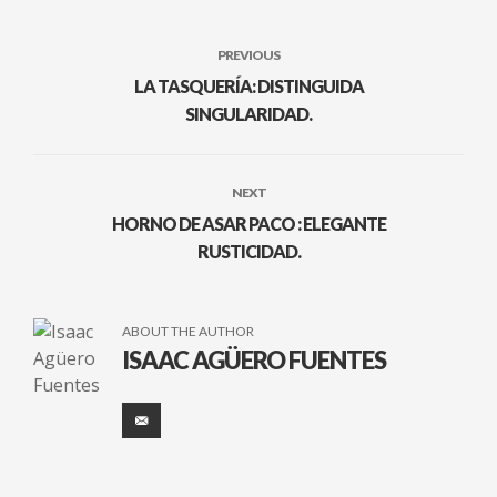
PREVIOUS
LA TASQUERÍA: DISTINGUIDA
SINGULARIDAD.
NEXT
HORNO DE ASAR PACO : ELEGANTE
RUSTICIDAD.
ABOUT THE AUTHOR
ISAAC AGÜERO FUENTES