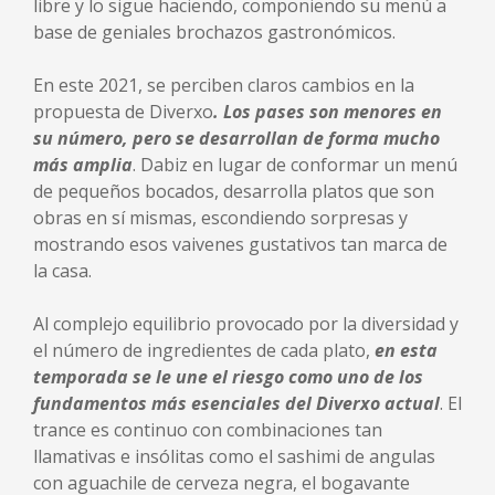
libre y lo sigue haciendo, componiendo su menú a
base de geniales brochazos gastronómicos.
En este 2021, se perciben claros cambios en la
propuesta de Diverxo
. Los pases son menores en
su número, pero se desarrollan de forma mucho
más amplia
. Dabiz en lugar de conformar un menú
de pequeños bocados, desarrolla platos que son
obras en sí mismas, escondiendo sorpresas y
mostrando esos vaivenes gustativos tan marca de
la casa.
Al complejo equilibrio provocado por la diversidad y
el número de ingredientes de cada plato,
en esta
temporada se le une el riesgo como uno de los
fundamentos más esenciales del Diverxo actual
. El
trance es continuo con combinaciones tan
llamativas e insólitas como el sashimi de angulas
con aguachile de cerveza negra, el bogavante