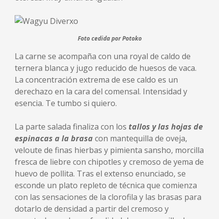
Foto cedida por Potoko
La carne se acompaña con una royal de caldo de
ternera blanca y jugo reducido de huesos de vaca.
La concentración extrema de ese caldo es un
derechazo en la cara del comensal. Intensidad y
esencia. Te tumbo si quiero.
La parte salada finaliza con los
tallos y las hojas de
espinacas a la brasa
con mantequilla de oveja,
veloute de finas hierbas y pimienta sansho, morcilla
fresca de liebre con chipotles y cremoso de yema de
huevo de pollita. Tras el extenso enunciado, se
esconde un plato repleto de técnica que comienza
con las sensaciones de la clorofila y las brasas para
dotarlo de densidad a partir del cremoso y