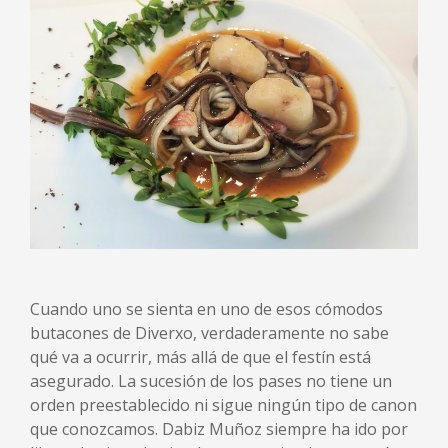
Cuando uno se sienta en uno de esos cómodos
butacones de Diverxo, verdaderamente no sabe
qué va a ocurrir, más allá de que el festín está
asegurado. La sucesión de los pases no tiene un
orden preestablecido ni sigue ningún tipo de canon
que conozcamos. Dabiz Muñoz siempre ha ido por