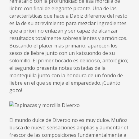
rematarlo con la profundidad de esa morcilla de
liebre con final de elegante picante. Una de las
características que hace a Dabiz diferente del resto
es la de su atrevimiento para mezclar ingredientes
que a priori no enlazan y ser capaz de alcanzar
resultados totalmente sobresalientes y armónicos.
Buscando el placer más primario, aparecen los
sesos de liebre junto con un katsuondo de su
solomillo. El primer bocado es delicioso, antológico;
el segundo presenta notas tostadas de la
mantequilla junto con la hondura de un fondo de
liebre en el que se moja el emparedado. ¡Cuánto
gozo!
El mundo dulce de Diverxo no es muy dulce. Muñoz
busca de nuevo sensaciones amplias y aumentar el
frescor de las composiciones fundamentalmente a