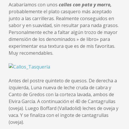
Acabaríamos con unos
callos con pata y morro,
probablemente el plato casquero más aceptado
junto a las carrilleras. Realmente conseguidos en
sabor y en suavidad, sin resultar para nada grasos.
Personalmente eche a faltar algún trozo de mayor
dimensión de los denominados » de libro» para
experimentar esa textura que es de mis favoritas.
Muy recomendables.
Antes del postre quinteto de quesos. De derecha a
izquierda, Luna nueva de leche cruda de cabra y
Canto de Gredos con la corteza lavada, ambos de
Elvira García. A continuación el 40 de Cantagrullas
(oveja). Luego Boffard (Valladolid) leches de oveja y
vaca. Y se finaliza con el ingote de cantagrullas
(oveja).