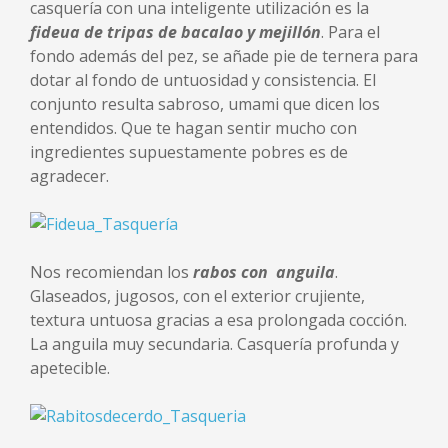
casquería con una inteligente utilización es la
fideua de tripas de bacalao y mejillón
. Para el
fondo además del pez, se añade pie de ternera para
dotar al fondo de untuosidad y consistencia. El
conjunto resulta sabroso, umami que dicen los
entendidos. Que te hagan sentir mucho con
ingredientes supuestamente pobres es de
agradecer.
Nos recomiendan los
rabos con anguila
.
Glaseados, jugosos, con el exterior crujiente,
textura untuosa gracias a esa prolongada cocción.
La anguila muy secundaria. Casquería profunda y
apetecible.