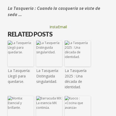
La Tasquería : Cuando la casquería se viste de
seda …
InstaEmail
RELATED POSTS
La Tasquería:
La Tasquería:
La Tasquería
Llegó para
Distinguida
2025 : Una
quedarse.
singularidad.
década de
identidad.