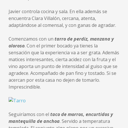
Javier controla cocina y sala. En ella además se
encuentra Clara Villalón, cercana, atenta,
adaptándose al comensal, y con ganas de agradar.
Comenzamos con un
tarro de perdiz, manzana y
oloroso
. Con el primer bocado ya tienes la
sensación que la experiencia va a ser grata. Además
matices interesantes, cierta acidez con la fruta y el
vino aporta un punto de intensidad al guiso que se
agradece. Acompañado de pan fino y tostado. Si se
acercan por esta casa no dejen de tomarlo.
Imprescindible.
Seguiríamos con el
taco de morros, encurtidos y
mantequilla de anchoa
. Servido a temperatura