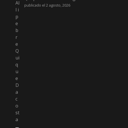
publicado el 2 agosto, 2026