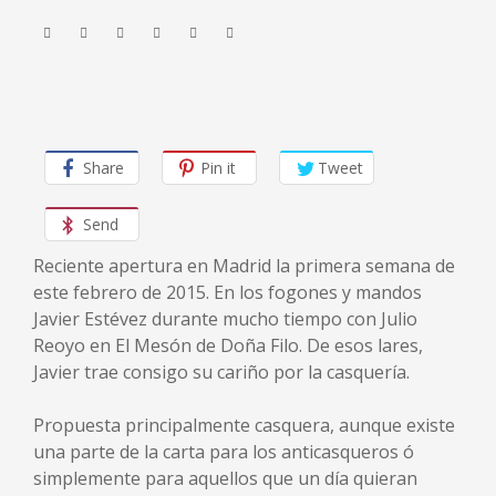
Share
Pin it
Tweet
Send
Reciente apertura en Madrid la primera semana de
este febrero de 2015. En los fogones y mandos
Javier Estévez durante mucho tiempo con Julio
Reoyo en El Mesón de Doña Filo. De esos lares,
Javier trae consigo su cariño por la casquería.
Propuesta principalmente casquera, aunque existe
una parte de la carta para los anticasqueros ó
simplemente para aquellos que un día quieran