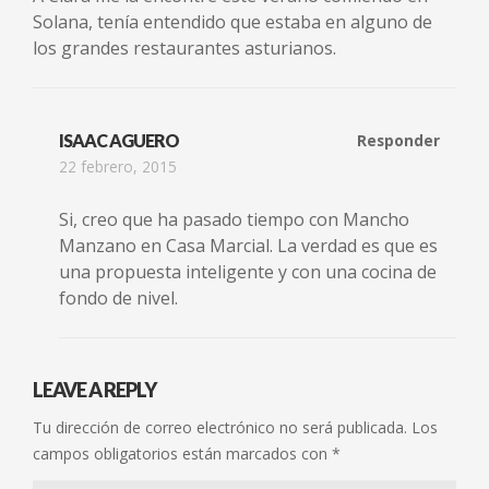
Solana, tenía entendido que estaba en alguno de
los grandes restaurantes asturianos.
ISAAC AGUERO
Responder
22 febrero, 2015
Si, creo que ha pasado tiempo con Mancho
Manzano en Casa Marcial. La verdad es que es
una propuesta inteligente y con una cocina de
fondo de nivel.
LEAVE A REPLY
Tu dirección de correo electrónico no será publicada.
Los
campos obligatorios están marcados con
*