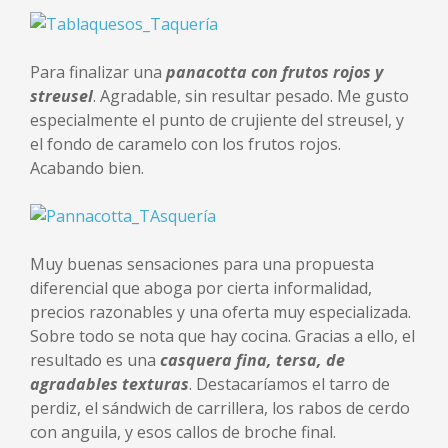
Para finalizar una
panacotta con frutos rojos y
streusel
. Agradable, sin resultar pesado. Me gusto
especialmente el punto de crujiente del streusel, y
el fondo de caramelo con los frutos rojos.
Acabando bien.
Muy buenas sensaciones para una propuesta
diferencial que aboga por cierta informalidad,
precios razonables y una oferta muy especializada.
Sobre todo se nota que hay cocina. Gracias a ello, el
resultado es una
casquera fina, tersa, de
agradables texturas
. Destacaríamos el tarro de
perdiz, el sándwich de carrillera, los rabos de cerdo
con anguila, y esos callos de broche final.