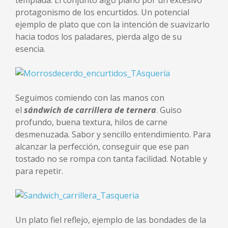
templada. El conjunto algo plano por un excesivo
protagonismo de los encurtidos. Un potencial
ejemplo de plato que con la intención de suavizarlo
hacia todos los paladares, pierda algo de su
esencia.
Seguimos comiendo con las manos con
el
sándwich de carrillera de ternera
. Guiso
profundo, buena textura, hilos de carne
desmenuzada. Sabor y sencillo entendimiento. Para
alcanzar la perfección, conseguir que ese pan
tostado no se rompa con tanta facilidad. Notable y
para repetir.
Un plato fiel reflejo, ejemplo de las bondades de la